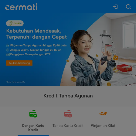
Kredit Tanpa Agunan
Dengan Kartu
Tanpa Kartu Kredit
Pinjaman Kilat
Kredit