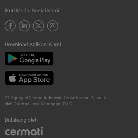
Ikuti Media Sosial Kami
Download Aplikasi Kami
PT Agregasi Cermat Indonesia
Terdaftar dan Diawasi
oleh Otoritas Jasa Keuangan (OJK)
Didukung oleh