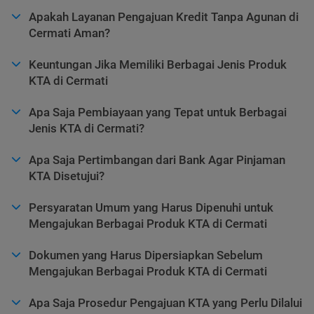
Apakah Layanan Pengajuan Kredit Tanpa Agunan di
Cermati Aman?
Keuntungan Jika Memiliki Berbagai Jenis Produk
KTA di Cermati
Apa Saja Pembiayaan yang Tepat untuk Berbagai
Jenis KTA di Cermati?
Apa Saja Pertimbangan dari Bank Agar Pinjaman
KTA Disetujui?
Persyaratan Umum yang Harus Dipenuhi untuk
Mengajukan Berbagai Produk KTA di Cermati
Dokumen yang Harus Dipersiapkan Sebelum
Mengajukan Berbagai Produk KTA di Cermati
Apa Saja Prosedur Pengajuan KTA yang Perlu Dilalui