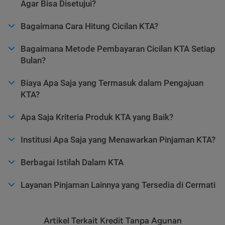
Agar Bisa Disetujui?
Bagaimana Cara Hitung Cicilan KTA?
Bagaimana Metode Pembayaran Cicilan KTA Setiap
Bulan?
Biaya Apa Saja yang Termasuk dalam Pengajuan
KTA?
Apa Saja Kriteria Produk KTA yang Baik?
Institusi Apa Saja yang Menawarkan Pinjaman KTA?
Berbagai Istilah Dalam KTA
Layanan Pinjaman Lainnya yang Tersedia di Cermati
Artikel Terkait Kredit Tanpa Agunan