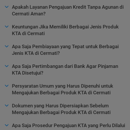
Apakah Layanan Pengajuan Kredit Tanpa Agunan di
Cermati Aman?
Keuntungan Jika Memiliki Berbagai Jenis Produk
KTA di Cermati
Apa Saja Pembiayaan yang Tepat untuk Berbagai
Jenis KTA di Cermati?
Apa Saja Pertimbangan dari Bank Agar Pinjaman
KTA Disetujui?
Persyaratan Umum yang Harus Dipenuhi untuk
Mengajukan Berbagai Produk KTA di Cermati
Dokumen yang Harus Dipersiapkan Sebelum
Mengajukan Berbagai Produk KTA di Cermati
Apa Saja Prosedur Pengajuan KTA yang Perlu Dilalui