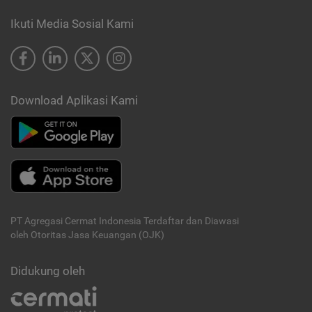
Ikuti Media Sosial Kami
Download Aplikasi Kami
PT Agregasi Cermat Indonesia
Terdaftar dan Diawasi
oleh Otoritas Jasa Keuangan (OJK)
Didukung oleh