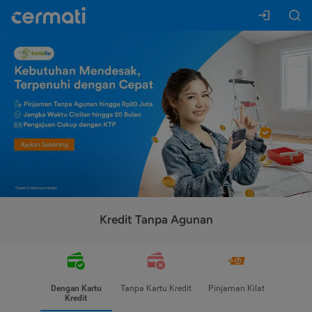
Kredit Tanpa Agunan
Dengan Kartu
Tanpa Kartu Kredit
Pinjaman Kilat
Kredit