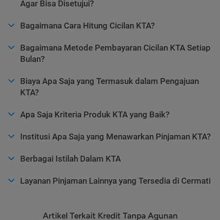
Agar Bisa Disetujui?
Bagaimana Cara Hitung Cicilan KTA?
Bagaimana Metode Pembayaran Cicilan KTA Setiap
Bulan?
Biaya Apa Saja yang Termasuk dalam Pengajuan
KTA?
Apa Saja Kriteria Produk KTA yang Baik?
Institusi Apa Saja yang Menawarkan Pinjaman KTA?
Berbagai Istilah Dalam KTA
Layanan Pinjaman Lainnya yang Tersedia di Cermati
Artikel Terkait Kredit Tanpa Agunan