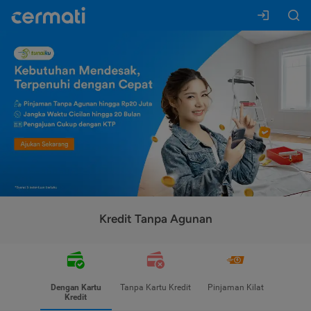
Kredit Tanpa Agunan
Dengan Kartu
Tanpa Kartu Kredit
Pinjaman Kilat
Kredit