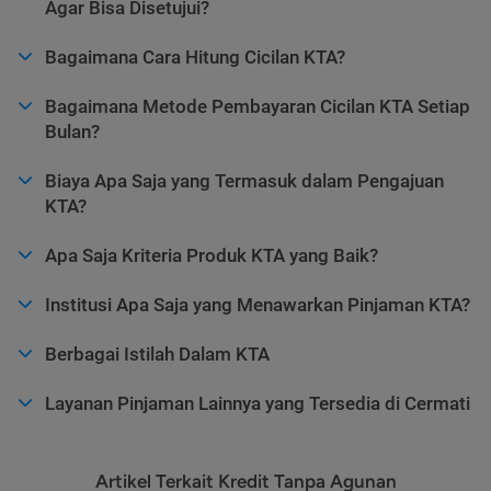
Agar Bisa Disetujui?
Bagaimana Cara Hitung Cicilan KTA?
Bagaimana Metode Pembayaran Cicilan KTA Setiap
Bulan?
Biaya Apa Saja yang Termasuk dalam Pengajuan
KTA?
Apa Saja Kriteria Produk KTA yang Baik?
Institusi Apa Saja yang Menawarkan Pinjaman KTA?
Berbagai Istilah Dalam KTA
Layanan Pinjaman Lainnya yang Tersedia di Cermati
Artikel Terkait Kredit Tanpa Agunan