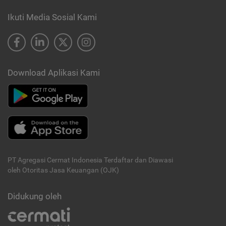
Ikuti Media Sosial Kami
Download Aplikasi Kami
PT Agregasi Cermat Indonesia
Terdaftar dan Diawasi
oleh Otoritas Jasa Keuangan (OJK)
Didukung oleh