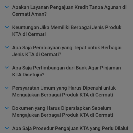
Apakah Layanan Pengajuan Kredit Tanpa Agunan di
Cermati Aman?
Keuntungan Jika Memiliki Berbagai Jenis Produk
KTA di Cermati
Apa Saja Pembiayaan yang Tepat untuk Berbagai
Jenis KTA di Cermati?
Apa Saja Pertimbangan dari Bank Agar Pinjaman
KTA Disetujui?
Persyaratan Umum yang Harus Dipenuhi untuk
Mengajukan Berbagai Produk KTA di Cermati
Dokumen yang Harus Dipersiapkan Sebelum
Mengajukan Berbagai Produk KTA di Cermati
Apa Saja Prosedur Pengajuan KTA yang Perlu Dilalui