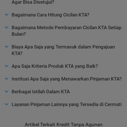
Agar Bisa Disetujui?
Bagaimana Cara Hitung Cicilan KTA?
Bagaimana Metode Pembayaran Cicilan KTA Setiap
Bulan?
Biaya Apa Saja yang Termasuk dalam Pengajuan
KTA?
Apa Saja Kriteria Produk KTA yang Baik?
Institusi Apa Saja yang Menawarkan Pinjaman KTA?
Berbagai Istilah Dalam KTA
Layanan Pinjaman Lainnya yang Tersedia di Cermati
Artikel Terkait Kredit Tanpa Agunan