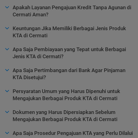
Apakah Layanan Pengajuan Kredit Tanpa Agunan di
Cermati Aman?
Keuntungan Jika Memiliki Berbagai Jenis Produk
KTA di Cermati
Apa Saja Pembiayaan yang Tepat untuk Berbagai
Jenis KTA di Cermati?
Apa Saja Pertimbangan dari Bank Agar Pinjaman
KTA Disetujui?
Persyaratan Umum yang Harus Dipenuhi untuk
Mengajukan Berbagai Produk KTA di Cermati
Dokumen yang Harus Dipersiapkan Sebelum
Mengajukan Berbagai Produk KTA di Cermati
Apa Saja Prosedur Pengajuan KTA yang Perlu Dilalui