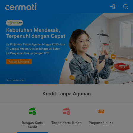
Kredit Tanpa Agunan
Dengan Kartu
Tanpa Kartu Kredit
Pinjaman Kilat
Kredit