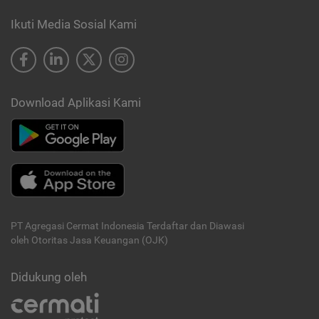
Ikuti Media Sosial Kami
Download Aplikasi Kami
PT Agregasi Cermat Indonesia
Terdaftar dan Diawasi
oleh Otoritas Jasa Keuangan (OJK)
Didukung oleh