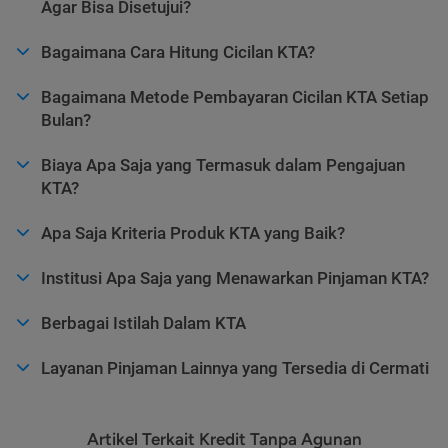
Agar Bisa Disetujui?
Bagaimana Cara Hitung Cicilan KTA?
Bagaimana Metode Pembayaran Cicilan KTA Setiap
Bulan?
Biaya Apa Saja yang Termasuk dalam Pengajuan
KTA?
Apa Saja Kriteria Produk KTA yang Baik?
Institusi Apa Saja yang Menawarkan Pinjaman KTA?
Berbagai Istilah Dalam KTA
Layanan Pinjaman Lainnya yang Tersedia di Cermati
Artikel Terkait Kredit Tanpa Agunan