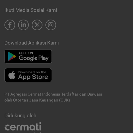
Ikuti Media Sosial Kami
Download Aplikasi Kami
PT Agregasi Cermat Indonesia
Terdaftar dan Diawasi
oleh Otoritas Jasa Keuangan (OJK)
Didukung oleh