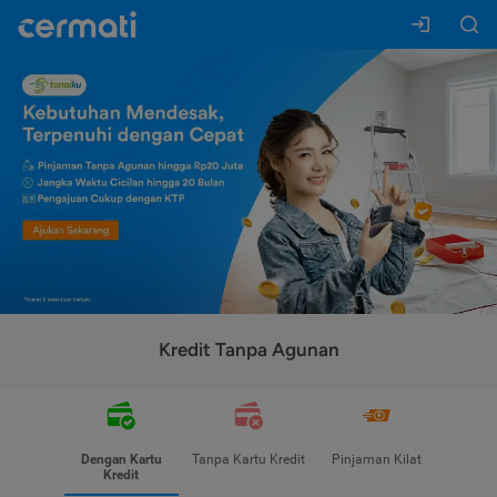
Kredit Tanpa Agunan
Dengan Kartu
Tanpa Kartu Kredit
Pinjaman Kilat
Kredit