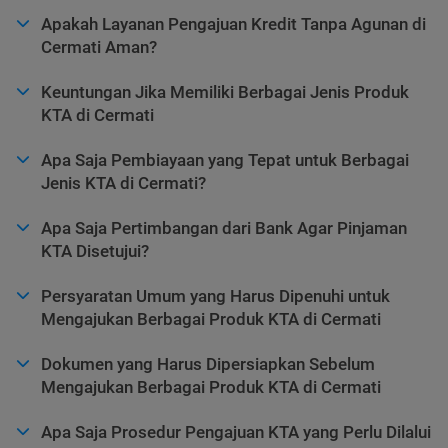
Apakah Layanan Pengajuan Kredit Tanpa Agunan di
Cermati Aman?
Keuntungan Jika Memiliki Berbagai Jenis Produk
KTA di Cermati
Apa Saja Pembiayaan yang Tepat untuk Berbagai
Jenis KTA di Cermati?
Apa Saja Pertimbangan dari Bank Agar Pinjaman
KTA Disetujui?
Persyaratan Umum yang Harus Dipenuhi untuk
Mengajukan Berbagai Produk KTA di Cermati
Dokumen yang Harus Dipersiapkan Sebelum
Mengajukan Berbagai Produk KTA di Cermati
Apa Saja Prosedur Pengajuan KTA yang Perlu Dilalui