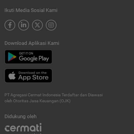
Ikuti Media Sosial Kami
Download Aplikasi Kami
PT Agregasi Cermat Indonesia
Terdaftar dan Diawasi
oleh Otoritas Jasa Keuangan (OJK)
Didukung oleh