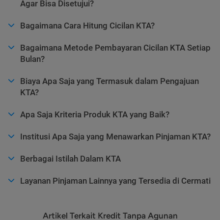
Agar Bisa Disetujui?
Bagaimana Cara Hitung Cicilan KTA?
Bagaimana Metode Pembayaran Cicilan KTA Setiap
Bulan?
Biaya Apa Saja yang Termasuk dalam Pengajuan
KTA?
Apa Saja Kriteria Produk KTA yang Baik?
Institusi Apa Saja yang Menawarkan Pinjaman KTA?
Berbagai Istilah Dalam KTA
Layanan Pinjaman Lainnya yang Tersedia di Cermati
Artikel Terkait Kredit Tanpa Agunan