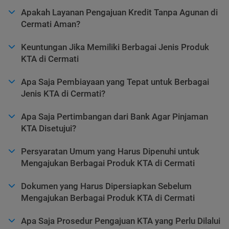
Apakah Layanan Pengajuan Kredit Tanpa Agunan di
Cermati Aman?
Keuntungan Jika Memiliki Berbagai Jenis Produk
KTA di Cermati
Apa Saja Pembiayaan yang Tepat untuk Berbagai
Jenis KTA di Cermati?
Apa Saja Pertimbangan dari Bank Agar Pinjaman
KTA Disetujui?
Persyaratan Umum yang Harus Dipenuhi untuk
Mengajukan Berbagai Produk KTA di Cermati
Dokumen yang Harus Dipersiapkan Sebelum
Mengajukan Berbagai Produk KTA di Cermati
Apa Saja Prosedur Pengajuan KTA yang Perlu Dilalui