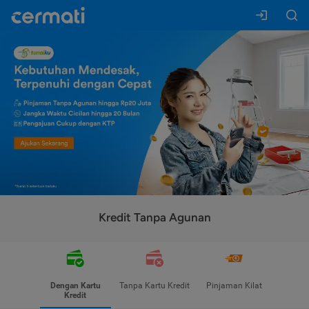
Kredit Tanpa Agunan
Dengan Kartu
Tanpa Kartu Kredit
Pinjaman Kilat
Kredit