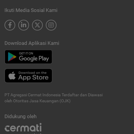
Ikuti Media Sosial Kami
Download Aplikasi Kami
PT Agregasi Cermat Indonesia
Terdaftar dan Diawasi
oleh Otoritas Jasa Keuangan (OJK)
Didukung oleh