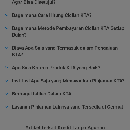
Agar Bisa Disetujui?
Bagaimana Cara Hitung Cicilan KTA?
Bagaimana Metode Pembayaran Cicilan KTA Setiap
Bulan?
Biaya Apa Saja yang Termasuk dalam Pengajuan
KTA?
Apa Saja Kriteria Produk KTA yang Baik?
Institusi Apa Saja yang Menawarkan Pinjaman KTA?
Berbagai Istilah Dalam KTA
Layanan Pinjaman Lainnya yang Tersedia di Cermati
Artikel Terkait Kredit Tanpa Agunan