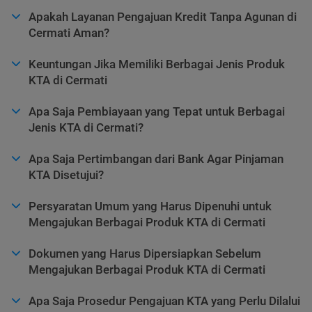
Apakah Layanan Pengajuan Kredit Tanpa Agunan di
Cermati Aman?
Keuntungan Jika Memiliki Berbagai Jenis Produk
KTA di Cermati
Apa Saja Pembiayaan yang Tepat untuk Berbagai
Jenis KTA di Cermati?
Apa Saja Pertimbangan dari Bank Agar Pinjaman
KTA Disetujui?
Persyaratan Umum yang Harus Dipenuhi untuk
Mengajukan Berbagai Produk KTA di Cermati
Dokumen yang Harus Dipersiapkan Sebelum
Mengajukan Berbagai Produk KTA di Cermati
Apa Saja Prosedur Pengajuan KTA yang Perlu Dilalui