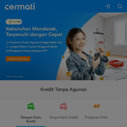
Kredit Tanpa Agunan
Dengan Kartu
Tanpa Kartu Kredit
Pinjaman Kilat
Kredit