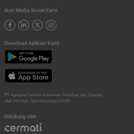
Ikuti Media Sosial Kami
Download Aplikasi Kami
PT Agregasi Cermat Indonesia
Terdaftar dan Diawasi
oleh Otoritas Jasa Keuangan (OJK)
Didukung oleh