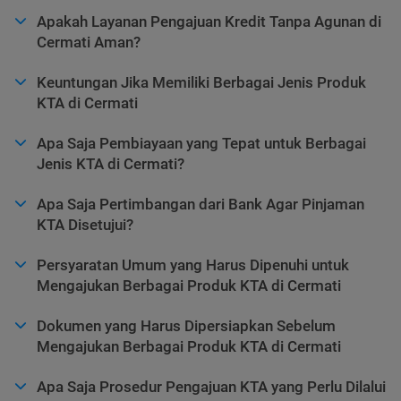
Apakah Layanan Pengajuan Kredit Tanpa Agunan di
Cermati Aman?
Keuntungan Jika Memiliki Berbagai Jenis Produk
KTA di Cermati
Apa Saja Pembiayaan yang Tepat untuk Berbagai
Jenis KTA di Cermati?
Apa Saja Pertimbangan dari Bank Agar Pinjaman
KTA Disetujui?
Persyaratan Umum yang Harus Dipenuhi untuk
Mengajukan Berbagai Produk KTA di Cermati
Dokumen yang Harus Dipersiapkan Sebelum
Mengajukan Berbagai Produk KTA di Cermati
Apa Saja Prosedur Pengajuan KTA yang Perlu Dilalui