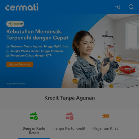
Kredit Tanpa Agunan
Dengan Kartu
Tanpa Kartu Kredit
Pinjaman Kilat
Kredit