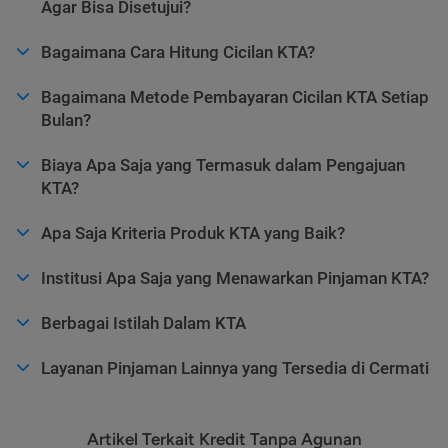
Agar Bisa Disetujui?
Bagaimana Cara Hitung Cicilan KTA?
Bagaimana Metode Pembayaran Cicilan KTA Setiap
Bulan?
Biaya Apa Saja yang Termasuk dalam Pengajuan
KTA?
Apa Saja Kriteria Produk KTA yang Baik?
Institusi Apa Saja yang Menawarkan Pinjaman KTA?
Berbagai Istilah Dalam KTA
Layanan Pinjaman Lainnya yang Tersedia di Cermati
Artikel Terkait Kredit Tanpa Agunan