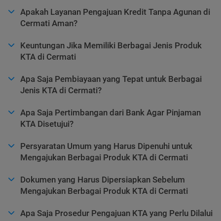
Apakah Layanan Pengajuan Kredit Tanpa Agunan di
Cermati Aman?
Keuntungan Jika Memiliki Berbagai Jenis Produk
KTA di Cermati
Apa Saja Pembiayaan yang Tepat untuk Berbagai
Jenis KTA di Cermati?
Apa Saja Pertimbangan dari Bank Agar Pinjaman
KTA Disetujui?
Persyaratan Umum yang Harus Dipenuhi untuk
Mengajukan Berbagai Produk KTA di Cermati
Dokumen yang Harus Dipersiapkan Sebelum
Mengajukan Berbagai Produk KTA di Cermati
Apa Saja Prosedur Pengajuan KTA yang Perlu Dilalui