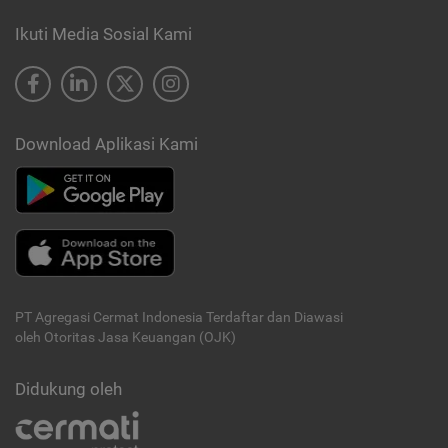
Ikuti Media Sosial Kami
Download Aplikasi Kami
PT Agregasi Cermat Indonesia
Terdaftar dan Diawasi
oleh Otoritas Jasa Keuangan (OJK)
Didukung oleh