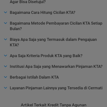
Agar Bisa Disetujui?
Bagaimana Cara Hitung Cicilan KTA?
Bagaimana Metode Pembayaran Cicilan KTA Setiap
Bulan?
Biaya Apa Saja yang Termasuk dalam Pengajuan
KTA?
Apa Saja Kriteria Produk KTA yang Baik?
Institusi Apa Saja yang Menawarkan Pinjaman KTA?
Berbagai Istilah Dalam KTA
Layanan Pinjaman Lainnya yang Tersedia di Cermati
Artikel Terkait Kredit Tanpa Agunan