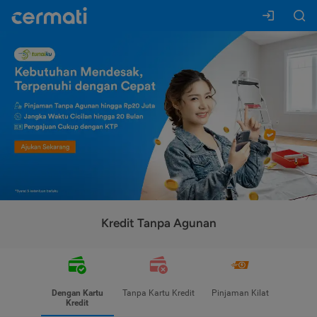
Kredit Tanpa Agunan
Dengan Kartu
Tanpa Kartu Kredit
Pinjaman Kilat
Kredit