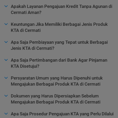
Apakah Layanan Pengajuan Kredit Tanpa Agunan di
Cermati Aman?
Keuntungan Jika Memiliki Berbagai Jenis Produk
KTA di Cermati
Apa Saja Pembiayaan yang Tepat untuk Berbagai
Jenis KTA di Cermati?
Apa Saja Pertimbangan dari Bank Agar Pinjaman
KTA Disetujui?
Persyaratan Umum yang Harus Dipenuhi untuk
Mengajukan Berbagai Produk KTA di Cermati
Dokumen yang Harus Dipersiapkan Sebelum
Mengajukan Berbagai Produk KTA di Cermati
Apa Saja Prosedur Pengajuan KTA yang Perlu Dilalui