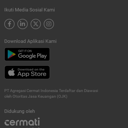
Ikuti Media Sosial Kami
Download Aplikasi Kami
PT Agregasi Cermat Indonesia
Terdaftar dan Diawasi
oleh Otoritas Jasa Keuangan (OJK)
Didukung oleh