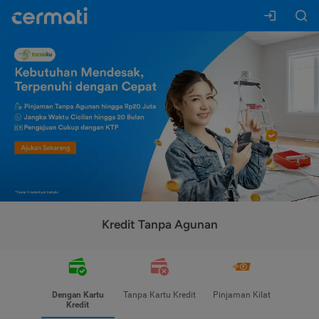
Kredit Tanpa Agunan
Dengan Kartu
Tanpa Kartu Kredit
Pinjaman Kilat
Kredit