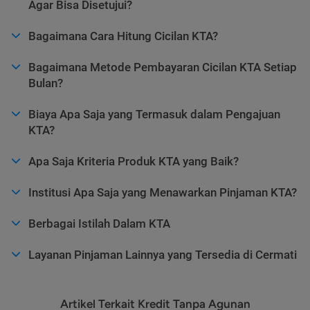
Agar Bisa Disetujui?
Bagaimana Cara Hitung Cicilan KTA?
Bagaimana Metode Pembayaran Cicilan KTA Setiap
Bulan?
Biaya Apa Saja yang Termasuk dalam Pengajuan
KTA?
Apa Saja Kriteria Produk KTA yang Baik?
Institusi Apa Saja yang Menawarkan Pinjaman KTA?
Berbagai Istilah Dalam KTA
Layanan Pinjaman Lainnya yang Tersedia di Cermati
Artikel Terkait Kredit Tanpa Agunan