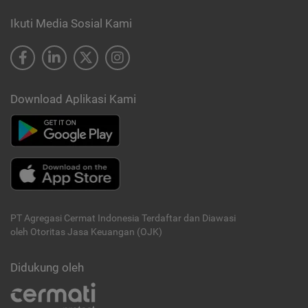
Ikuti Media Sosial Kami
Download Aplikasi Kami
PT Agregasi Cermat Indonesia
Terdaftar dan Diawasi
oleh Otoritas Jasa Keuangan (OJK)
Didukung oleh