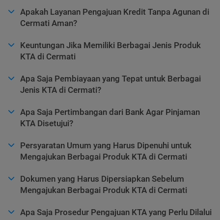
Apakah Layanan Pengajuan Kredit Tanpa Agunan di
Cermati Aman?
Keuntungan Jika Memiliki Berbagai Jenis Produk
KTA di Cermati
Apa Saja Pembiayaan yang Tepat untuk Berbagai
Jenis KTA di Cermati?
Apa Saja Pertimbangan dari Bank Agar Pinjaman
KTA Disetujui?
Persyaratan Umum yang Harus Dipenuhi untuk
Mengajukan Berbagai Produk KTA di Cermati
Dokumen yang Harus Dipersiapkan Sebelum
Mengajukan Berbagai Produk KTA di Cermati
Apa Saja Prosedur Pengajuan KTA yang Perlu Dilalui