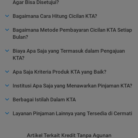
Agar Bisa Disetujui?
Bagaimana Cara Hitung Cicilan KTA?
Bagaimana Metode Pembayaran Cicilan KTA Setiap
Bulan?
Biaya Apa Saja yang Termasuk dalam Pengajuan
KTA?
Apa Saja Kriteria Produk KTA yang Baik?
Institusi Apa Saja yang Menawarkan Pinjaman KTA?
Berbagai Istilah Dalam KTA
Layanan Pinjaman Lainnya yang Tersedia di Cermati
Artikel Terkait Kredit Tanpa Agunan