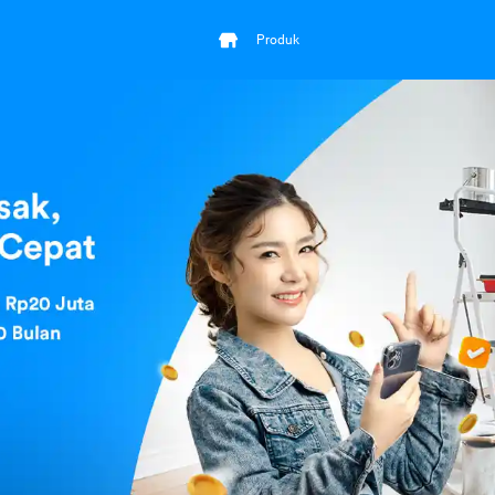
Produk