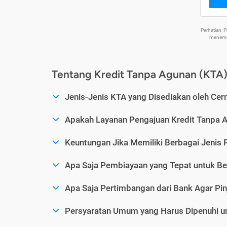
Perhatian:
menemuk
Tentang Kredit Tanpa Agunan (KTA
Jenis-Jenis KTA yang Disediakan oleh Cer
Apakah Layanan Pengajuan Kredit Tanpa 
Keuntungan Jika Memiliki Berbagai Jenis 
Apa Saja Pembiayaan yang Tepat untuk Be
Apa Saja Pertimbangan dari Bank Agar Pin
Persyaratan Umum yang Harus Dipenuhi u