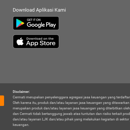
Download Aplikasi Kami
Disclaimer:
Cermati merupakan penyelenggara agregasi jasa keuangan yang terdaftar
Oleh karena itu, produk dan/atau layanan jasa keuangan yang ditawarka
merupakan produk dan/atau layanan jasa keuangan yang diterbitkan oleh
dan Cermati tidak bertanggung jawab atas tuntutan dan risiko terkait pro
dan/atau layanan LJK dan/atau pihak yang melakukan kegiatan di sektor 
keuangan.