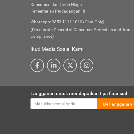
Konsumen dan Tertib Niaga
Kementerian Perdagangan RI
WhatsApp: 0853 1111 1010 (Chat Only)
(Directorate General of Consumer Protection and Trade
Compliance)
Ikuti Media Sosial Kami
Langganan untuk mendapatkan tips finansial
Berlangganan