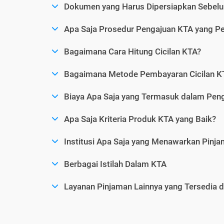
Dokumen yang Harus Dipersiapkan Sebelu
Apa Saja Prosedur Pengajuan KTA yang Perl
Bagaimana Cara Hitung Cicilan KTA?
Bagaimana Metode Pembayaran Cicilan KT
Biaya Apa Saja yang Termasuk dalam Pen
Apa Saja Kriteria Produk KTA yang Baik?
Institusi Apa Saja yang Menawarkan Pinj
Berbagai Istilah Dalam KTA
Layanan Pinjaman Lainnya yang Tersedia d