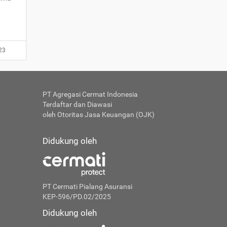
23
PT Agregasi Cermat Indonesia
Terdaftar dan Diawasi
oleh Otoritas Jasa Keuangan (OJK)
Didukung oleh
PT Cermati Pialang Asuransi
KEP-596/PD.02/2025
Didukung oleh