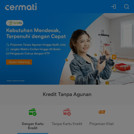
Kredit Tanpa Agunan
Dengan Kartu
Tanpa Kartu Kredit
Pinjaman Kilat
Kredit