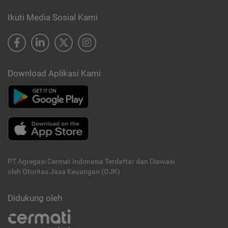
Ikuti Media Sosial Kami
Download Aplikasi Kami
PT Agregasi Cermat Indonesia
Terdaftar dan Diawasi
oleh Otoritas Jasa Keuangan (OJK)
Didukung oleh