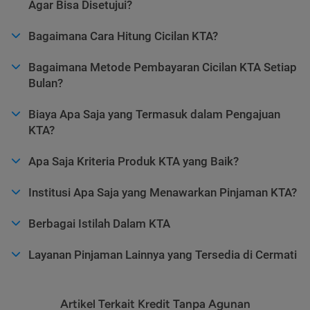
Agar Bisa Disetujui?
Bagaimana Cara Hitung Cicilan KTA?
Bagaimana Metode Pembayaran Cicilan KTA Setiap
Bulan?
Biaya Apa Saja yang Termasuk dalam Pengajuan
KTA?
Apa Saja Kriteria Produk KTA yang Baik?
Institusi Apa Saja yang Menawarkan Pinjaman KTA?
Berbagai Istilah Dalam KTA
Layanan Pinjaman Lainnya yang Tersedia di Cermati
Artikel Terkait Kredit Tanpa Agunan