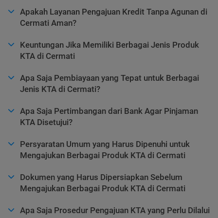
Apakah Layanan Pengajuan Kredit Tanpa Agunan di
Cermati Aman?
Keuntungan Jika Memiliki Berbagai Jenis Produk
KTA di Cermati
Apa Saja Pembiayaan yang Tepat untuk Berbagai
Jenis KTA di Cermati?
Apa Saja Pertimbangan dari Bank Agar Pinjaman
KTA Disetujui?
Persyaratan Umum yang Harus Dipenuhi untuk
Mengajukan Berbagai Produk KTA di Cermati
Dokumen yang Harus Dipersiapkan Sebelum
Mengajukan Berbagai Produk KTA di Cermati
Apa Saja Prosedur Pengajuan KTA yang Perlu Dilalui