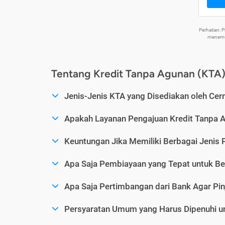
Perhatian:
menemuk
Tentang Kredit Tanpa Agunan (KTA
Jenis-Jenis KTA yang Disediakan oleh Cer
Apakah Layanan Pengajuan Kredit Tanpa 
Keuntungan Jika Memiliki Berbagai Jenis 
Apa Saja Pembiayaan yang Tepat untuk Be
Apa Saja Pertimbangan dari Bank Agar Pin
Persyaratan Umum yang Harus Dipenuhi u