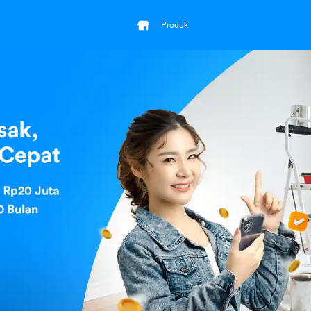
Produk