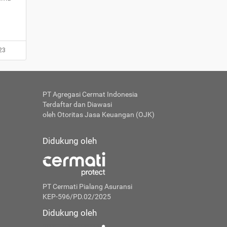
23
PT Agregasi Cermat Indonesia
Terdaftar dan Diawasi
oleh Otoritas Jasa Keuangan (OJK)
Didukung oleh
PT Cermati Pialang Asuransi
KEP-596/PD.02/2025
Didukung oleh