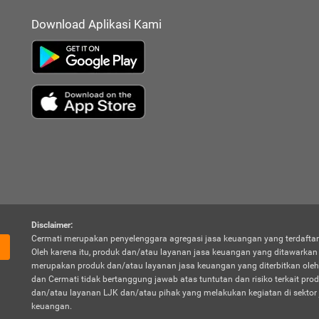
Download Aplikasi Kami
Disclaimer:
Cermati merupakan penyelenggara agregasi jasa keuangan yang terdaftar
Oleh karena itu, produk dan/atau layanan jasa keuangan yang ditawarka
merupakan produk dan/atau layanan jasa keuangan yang diterbitkan oleh
dan Cermati tidak bertanggung jawab atas tuntutan dan risiko terkait pro
dan/atau layanan LJK dan/atau pihak yang melakukan kegiatan di sektor 
keuangan.