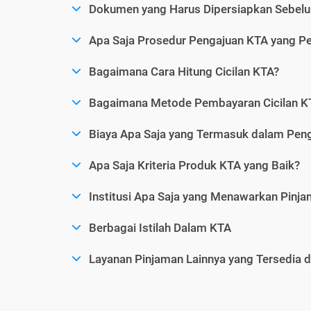
Dokumen yang Harus Dipersiapkan Sebelu
Apa Saja Prosedur Pengajuan KTA yang Perl
Bagaimana Cara Hitung Cicilan KTA?
Bagaimana Metode Pembayaran Cicilan KT
Biaya Apa Saja yang Termasuk dalam Pen
Apa Saja Kriteria Produk KTA yang Baik?
Institusi Apa Saja yang Menawarkan Pinj
Berbagai Istilah Dalam KTA
Layanan Pinjaman Lainnya yang Tersedia d