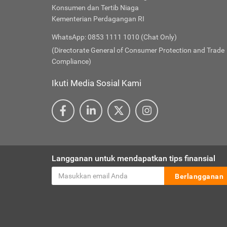
Konsumen dan Tertib Niaga
Kementerian Perdagangan RI
WhatsApp: 0853 1111 1010 (Chat Only)
(Directorate General of Consumer Protection and Trade
Compliance)
Ikuti Media Sosial Kami
Langganan untuk mendapatkan tips finansial
Berlangganan