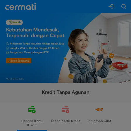
Kredit Tanpa Agunan
Dengan Kartu
Tanpa Kartu Kredit
Pinjaman Kilat
Kredit