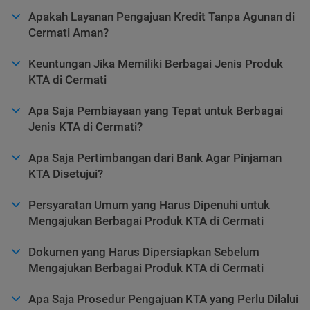
Apakah Layanan Pengajuan Kredit Tanpa Agunan di
Cermati Aman?
Keuntungan Jika Memiliki Berbagai Jenis Produk
KTA di Cermati
Apa Saja Pembiayaan yang Tepat untuk Berbagai
Jenis KTA di Cermati?
Apa Saja Pertimbangan dari Bank Agar Pinjaman
KTA Disetujui?
Persyaratan Umum yang Harus Dipenuhi untuk
Mengajukan Berbagai Produk KTA di Cermati
Dokumen yang Harus Dipersiapkan Sebelum
Mengajukan Berbagai Produk KTA di Cermati
Apa Saja Prosedur Pengajuan KTA yang Perlu Dilalui