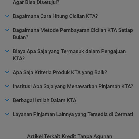
Agar Bisa Disetujui?
Bagaimana Cara Hitung Cicilan KTA?
Bagaimana Metode Pembayaran Cicilan KTA Setiap
Bulan?
Biaya Apa Saja yang Termasuk dalam Pengajuan
KTA?
Apa Saja Kriteria Produk KTA yang Baik?
Institusi Apa Saja yang Menawarkan Pinjaman KTA?
Berbagai Istilah Dalam KTA
Layanan Pinjaman Lainnya yang Tersedia di Cermati
Artikel Terkait Kredit Tanpa Agunan