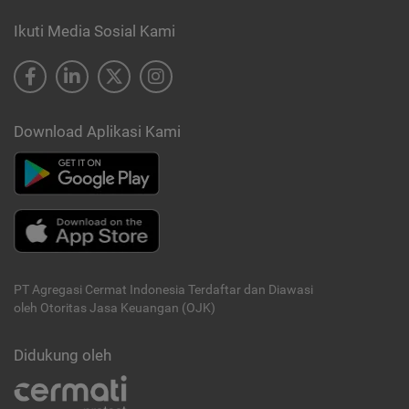
Ikuti Media Sosial Kami
Download Aplikasi Kami
PT Agregasi Cermat Indonesia
Terdaftar dan Diawasi
oleh Otoritas Jasa Keuangan (OJK)
Didukung oleh