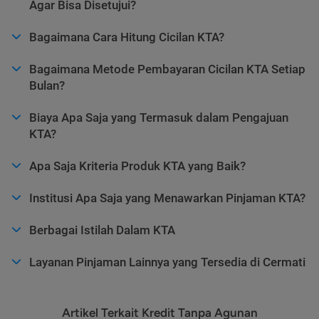
Agar Bisa Disetujui?
Bagaimana Cara Hitung Cicilan KTA?
Bagaimana Metode Pembayaran Cicilan KTA Setiap
Bulan?
Biaya Apa Saja yang Termasuk dalam Pengajuan
KTA?
Apa Saja Kriteria Produk KTA yang Baik?
Institusi Apa Saja yang Menawarkan Pinjaman KTA?
Berbagai Istilah Dalam KTA
Layanan Pinjaman Lainnya yang Tersedia di Cermati
Artikel Terkait Kredit Tanpa Agunan