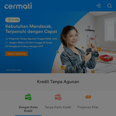
Kredit Tanpa Agunan
Dengan Kartu
Tanpa Kartu Kredit
Pinjaman Kilat
Kredit