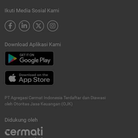
Ikuti Media Sosial Kami
Download Aplikasi Kami
PT Agregasi Cermat Indonesia
Terdaftar dan Diawasi
oleh Otoritas Jasa Keuangan (OJK)
Didukung oleh