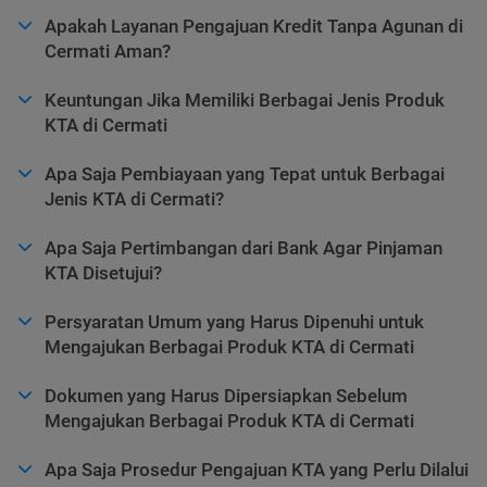
Apakah Layanan Pengajuan Kredit Tanpa Agunan di
Cermati Aman?
Keuntungan Jika Memiliki Berbagai Jenis Produk
KTA di Cermati
Apa Saja Pembiayaan yang Tepat untuk Berbagai
Jenis KTA di Cermati?
Apa Saja Pertimbangan dari Bank Agar Pinjaman
KTA Disetujui?
Persyaratan Umum yang Harus Dipenuhi untuk
Mengajukan Berbagai Produk KTA di Cermati
Dokumen yang Harus Dipersiapkan Sebelum
Mengajukan Berbagai Produk KTA di Cermati
Apa Saja Prosedur Pengajuan KTA yang Perlu Dilalui