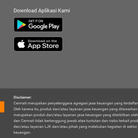
Download Aplikasi Kami
Disclaimer:
Cermati merupakan penyelenggara agregasi jasa keuangan yang terdaftar
Oleh karena itu, produk dan/atau layanan jasa keuangan yang ditawarka
merupakan produk dan/atau layanan jasa keuangan yang diterbitkan oleh
dan Cermati tidak bertanggung jawab atas tuntutan dan risiko terkait pro
dan/atau layanan LJK dan/atau pihak yang melakukan kegiatan di sektor 
keuangan.