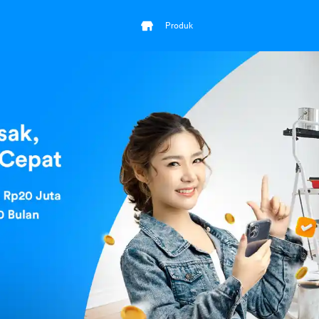
Produk