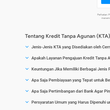
Perhatian:
menemuk
Tentang Kredit Tanpa Agunan (KTA
Jenis-Jenis KTA yang Disediakan oleh Cer
Apakah Layanan Pengajuan Kredit Tanpa 
Keuntungan Jika Memiliki Berbagai Jenis 
Apa Saja Pembiayaan yang Tepat untuk Be
Apa Saja Pertimbangan dari Bank Agar Pin
Persyaratan Umum yang Harus Dipenuhi u