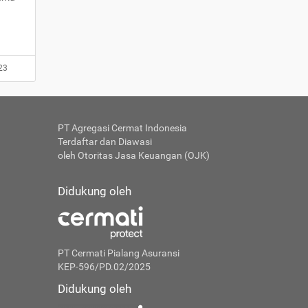
23
PT Agregasi Cermat Indonesia
Terdaftar dan Diawasi
oleh Otoritas Jasa Keuangan (OJK)
Didukung oleh
PT Cermati Pialang Asuransi
KEP-596/PD.02/2025
Didukung oleh