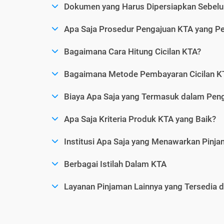
Dokumen yang Harus Dipersiapkan Sebelu
Apa Saja Prosedur Pengajuan KTA yang Perl
Bagaimana Cara Hitung Cicilan KTA?
Bagaimana Metode Pembayaran Cicilan KT
Biaya Apa Saja yang Termasuk dalam Pen
Apa Saja Kriteria Produk KTA yang Baik?
Institusi Apa Saja yang Menawarkan Pinj
Berbagai Istilah Dalam KTA
Layanan Pinjaman Lainnya yang Tersedia d