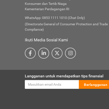
Konsumen dan Tertib Niaga
Kementerian Perdagangan RI
WhatsApp: 0853 1111 1010 (Chat Only)
(Directorate General of Consumer Protection and Trade
Compliance)
Ikuti Media Sosial Kami
Langganan untuk mendapatkan tips finansial
Berlangganan