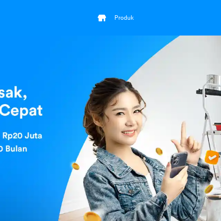
Produk