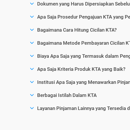
Dokumen yang Harus Dipersiapkan Sebelu
Apa Saja Prosedur Pengajuan KTA yang Perl
Bagaimana Cara Hitung Cicilan KTA?
Bagaimana Metode Pembayaran Cicilan KT
Biaya Apa Saja yang Termasuk dalam Pen
Apa Saja Kriteria Produk KTA yang Baik?
Institusi Apa Saja yang Menawarkan Pinj
Berbagai Istilah Dalam KTA
Layanan Pinjaman Lainnya yang Tersedia d