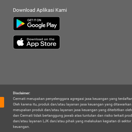
Download Aplikasi Kami
Disclaimer:
Cermati merupakan penyelenggara agregasi jasa keuangan yang terdaftar
Oleh karena itu, produk dan/atau layanan jasa keuangan yang ditawarka
merupakan produk dan/atau layanan jasa keuangan yang diterbitkan oleh
dan Cermati tidak bertanggung jawab atas tuntutan dan risiko terkait pro
dan/atau layanan LJK dan/atau pihak yang melakukan kegiatan di sektor 
keuangan.