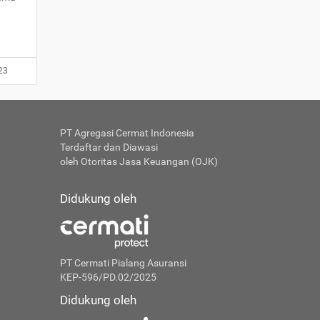
23
PT Agregasi Cermat Indonesia
Terdaftar dan Diawasi
oleh Otoritas Jasa Keuangan (OJK)
Didukung oleh
PT Cermati Pialang Asuransi
KEP-596/PD.02/2025
Didukung oleh