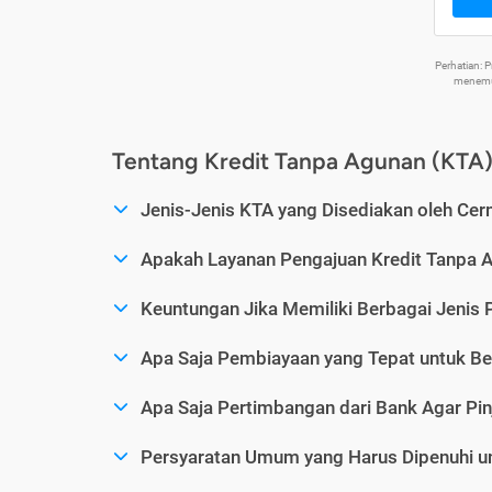
Perhatian:
menemuk
Tentang Kredit Tanpa Agunan (KTA
Jenis-Jenis KTA yang Disediakan oleh Cer
Apakah Layanan Pengajuan Kredit Tanpa 
Keuntungan Jika Memiliki Berbagai Jenis 
Apa Saja Pembiayaan yang Tepat untuk Be
Apa Saja Pertimbangan dari Bank Agar Pin
Persyaratan Umum yang Harus Dipenuhi u