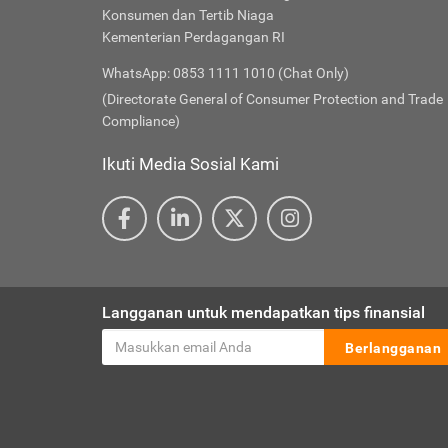
Konsumen dan Tertib Niaga
Kementerian Perdagangan RI
WhatsApp: 0853 1111 1010 (Chat Only)
(Directorate General of Consumer Protection and Trade
Compliance)
Ikuti Media Sosial Kami
Langganan untuk mendapatkan tips finansial
Berlangganan