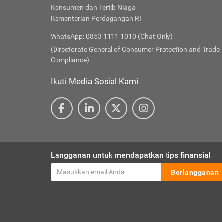
Konsumen dan Tertib Niaga
Kementerian Perdagangan RI
WhatsApp: 0853 1111 1010 (Chat Only)
(Directorate General of Consumer Protection and Trade
Compliance)
Ikuti Media Sosial Kami
Langganan untuk mendapatkan tips finansial
Berlangganan