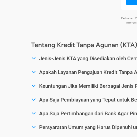
Perhatian:
menemuk
Tentang Kredit Tanpa Agunan (KTA
Jenis-Jenis KTA yang Disediakan oleh Cer
Apakah Layanan Pengajuan Kredit Tanpa 
Keuntungan Jika Memiliki Berbagai Jenis 
Apa Saja Pembiayaan yang Tepat untuk Be
Apa Saja Pertimbangan dari Bank Agar Pin
Persyaratan Umum yang Harus Dipenuhi u