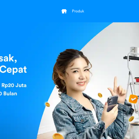
Produk