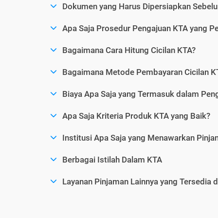
Dokumen yang Harus Dipersiapkan Sebelu
Apa Saja Prosedur Pengajuan KTA yang Perl
Bagaimana Cara Hitung Cicilan KTA?
Bagaimana Metode Pembayaran Cicilan KT
Biaya Apa Saja yang Termasuk dalam Pen
Apa Saja Kriteria Produk KTA yang Baik?
Institusi Apa Saja yang Menawarkan Pinj
Berbagai Istilah Dalam KTA
Layanan Pinjaman Lainnya yang Tersedia d