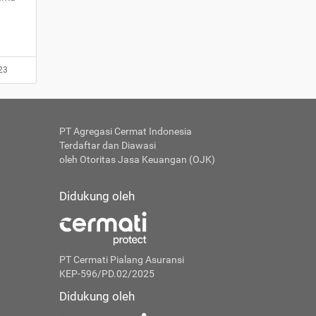
23
PT Agregasi Cermat Indonesia
Terdaftar dan Diawasi
oleh Otoritas Jasa Keuangan (OJK)
Didukung oleh
PT Cermati Pialang Asuransi
KEP-596/PD.02/2025
Didukung oleh