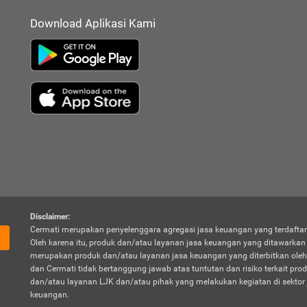
Download Aplikasi Kami
Disclaimer:
Cermati merupakan penyelenggara agregasi jasa keuangan yang terdaftar
Oleh karena itu, produk dan/atau layanan jasa keuangan yang ditawarka
merupakan produk dan/atau layanan jasa keuangan yang diterbitkan oleh
dan Cermati tidak bertanggung jawab atas tuntutan dan risiko terkait pro
dan/atau layanan LJK dan/atau pihak yang melakukan kegiatan di sektor 
keuangan.