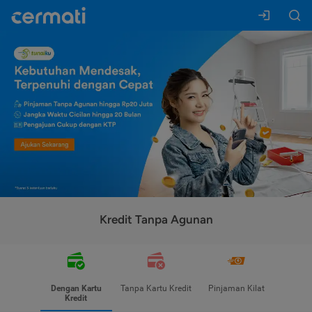
Kredit Tanpa Agunan
Dengan Kartu
Tanpa Kartu Kredit
Pinjaman Kilat
Kredit