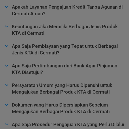
Apakah Layanan Pengajuan Kredit Tanpa Agunan di
Cermati Aman?
Keuntungan Jika Memiliki Berbagai Jenis Produk
KTA di Cermati
Apa Saja Pembiayaan yang Tepat untuk Berbagai
Jenis KTA di Cermati?
Apa Saja Pertimbangan dari Bank Agar Pinjaman
KTA Disetujui?
Persyaratan Umum yang Harus Dipenuhi untuk
Mengajukan Berbagai Produk KTA di Cermati
Dokumen yang Harus Dipersiapkan Sebelum
Mengajukan Berbagai Produk KTA di Cermati
Apa Saja Prosedur Pengajuan KTA yang Perlu Dilalui