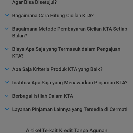
Agar Bisa Disetujui?
Bagaimana Cara Hitung Cicilan KTA?
Bagaimana Metode Pembayaran Cicilan KTA Setiap
Bulan?
Biaya Apa Saja yang Termasuk dalam Pengajuan
KTA?
Apa Saja Kriteria Produk KTA yang Baik?
Institusi Apa Saja yang Menawarkan Pinjaman KTA?
Berbagai Istilah Dalam KTA
Layanan Pinjaman Lainnya yang Tersedia di Cermati
Artikel Terkait Kredit Tanpa Agunan