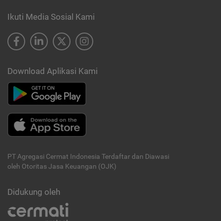
Ikuti Media Sosial Kami
Download Aplikasi Kami
PT Agregasi Cermat Indonesia
Terdaftar dan Diawasi
oleh Otoritas Jasa Keuangan (OJK)
Didukung oleh