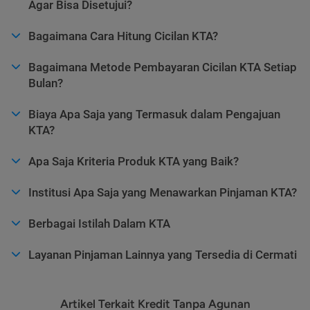
Agar Bisa Disetujui?
Bagaimana Cara Hitung Cicilan KTA?
Bagaimana Metode Pembayaran Cicilan KTA Setiap
Bulan?
Biaya Apa Saja yang Termasuk dalam Pengajuan
KTA?
Apa Saja Kriteria Produk KTA yang Baik?
Institusi Apa Saja yang Menawarkan Pinjaman KTA?
Berbagai Istilah Dalam KTA
Layanan Pinjaman Lainnya yang Tersedia di Cermati
Artikel Terkait Kredit Tanpa Agunan