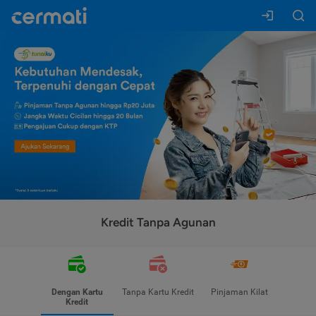
Kredit Tanpa Agunan
Dengan Kartu
Tanpa Kartu Kredit
Pinjaman Kilat
Kredit