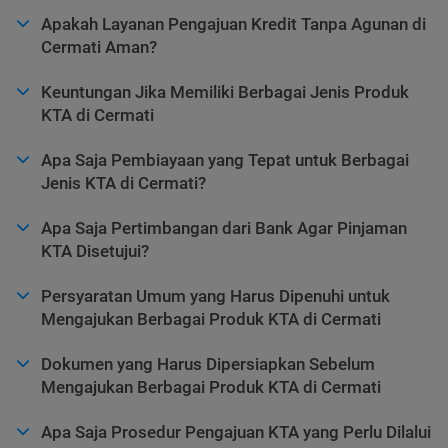
Apakah Layanan Pengajuan Kredit Tanpa Agunan di
Cermati Aman?
Keuntungan Jika Memiliki Berbagai Jenis Produk
KTA di Cermati
Apa Saja Pembiayaan yang Tepat untuk Berbagai
Jenis KTA di Cermati?
Apa Saja Pertimbangan dari Bank Agar Pinjaman
KTA Disetujui?
Persyaratan Umum yang Harus Dipenuhi untuk
Mengajukan Berbagai Produk KTA di Cermati
Dokumen yang Harus Dipersiapkan Sebelum
Mengajukan Berbagai Produk KTA di Cermati
Apa Saja Prosedur Pengajuan KTA yang Perlu Dilalui