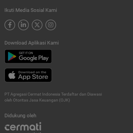
Ikuti Media Sosial Kami
Download Aplikasi Kami
PT Agregasi Cermat Indonesia
Terdaftar dan Diawasi
oleh Otoritas Jasa Keuangan (OJK)
Didukung oleh