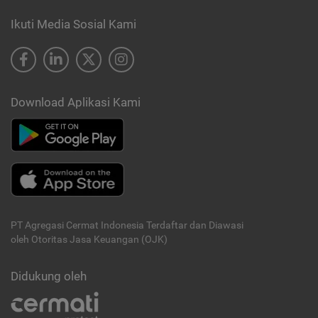
Ikuti Media Sosial Kami
Download Aplikasi Kami
PT Agregasi Cermat Indonesia
Terdaftar dan Diawasi
oleh Otoritas Jasa Keuangan (OJK)
Didukung oleh