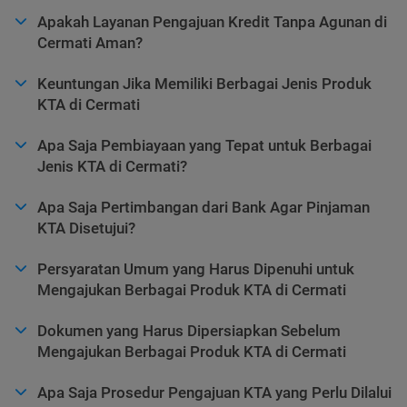
Apakah Layanan Pengajuan Kredit Tanpa Agunan di
Cermati Aman?
Keuntungan Jika Memiliki Berbagai Jenis Produk
KTA di Cermati
Apa Saja Pembiayaan yang Tepat untuk Berbagai
Jenis KTA di Cermati?
Apa Saja Pertimbangan dari Bank Agar Pinjaman
KTA Disetujui?
Persyaratan Umum yang Harus Dipenuhi untuk
Mengajukan Berbagai Produk KTA di Cermati
Dokumen yang Harus Dipersiapkan Sebelum
Mengajukan Berbagai Produk KTA di Cermati
Apa Saja Prosedur Pengajuan KTA yang Perlu Dilalui