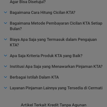
Agar Bisa Disetujui?
Bagaimana Cara Hitung Cicilan KTA?
Bagaimana Metode Pembayaran Cicilan KTA Setiap
Bulan?
Biaya Apa Saja yang Termasuk dalam Pengajuan
KTA?
Apa Saja Kriteria Produk KTA yang Baik?
Institusi Apa Saja yang Menawarkan Pinjaman KTA?
Berbagai Istilah Dalam KTA
Layanan Pinjaman Lainnya yang Tersedia di Cermati
Artikel Terkait Kredit Tanpa Agunan