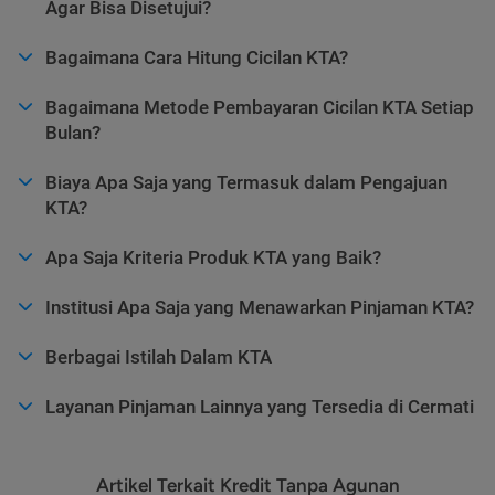
Agar Bisa Disetujui?
Bagaimana Cara Hitung Cicilan KTA?
Bagaimana Metode Pembayaran Cicilan KTA Setiap
Bulan?
Biaya Apa Saja yang Termasuk dalam Pengajuan
KTA?
Apa Saja Kriteria Produk KTA yang Baik?
Institusi Apa Saja yang Menawarkan Pinjaman KTA?
Berbagai Istilah Dalam KTA
Layanan Pinjaman Lainnya yang Tersedia di Cermati
Artikel Terkait Kredit Tanpa Agunan