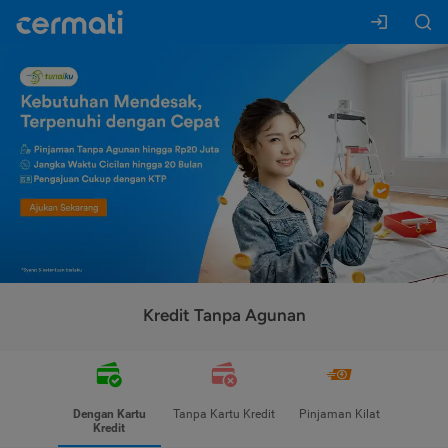
Kredit Tanpa Agunan
Dengan Kartu
Tanpa Kartu Kredit
Pinjaman Kilat
Kredit