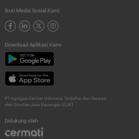
Ikuti Media Sosial Kami
Download Aplikasi Kami
PT Agregasi Cermat Indonesia
Terdaftar dan Diawasi
oleh Otoritas Jasa Keuangan (OJK)
Didukung oleh