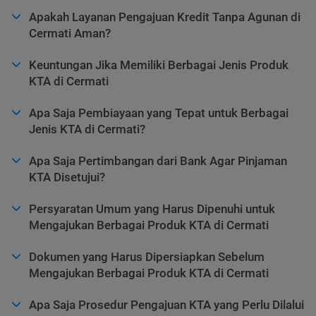
Apakah Layanan Pengajuan Kredit Tanpa Agunan di
Cermati Aman?
Keuntungan Jika Memiliki Berbagai Jenis Produk
KTA di Cermati
Apa Saja Pembiayaan yang Tepat untuk Berbagai
Jenis KTA di Cermati?
Apa Saja Pertimbangan dari Bank Agar Pinjaman
KTA Disetujui?
Persyaratan Umum yang Harus Dipenuhi untuk
Mengajukan Berbagai Produk KTA di Cermati
Dokumen yang Harus Dipersiapkan Sebelum
Mengajukan Berbagai Produk KTA di Cermati
Apa Saja Prosedur Pengajuan KTA yang Perlu Dilalui