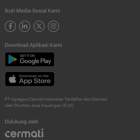
Ikuti Media Sosial Kami
Download Aplikasi Kami
PT Agregasi Cermat Indonesia
Terdaftar dan Diawasi
oleh Otoritas Jasa Keuangan (OJK)
Didukung oleh