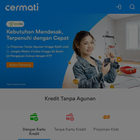
Kredit Tanpa Agunan
Dengan Kartu
Tanpa Kartu Kredit
Pinjaman Kilat
Kredit