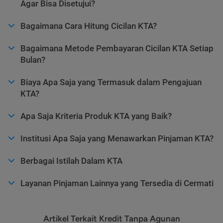
Agar Bisa Disetujui?
Bagaimana Cara Hitung Cicilan KTA?
Bagaimana Metode Pembayaran Cicilan KTA Setiap
Bulan?
Biaya Apa Saja yang Termasuk dalam Pengajuan
KTA?
Apa Saja Kriteria Produk KTA yang Baik?
Institusi Apa Saja yang Menawarkan Pinjaman KTA?
Berbagai Istilah Dalam KTA
Layanan Pinjaman Lainnya yang Tersedia di Cermati
Artikel Terkait Kredit Tanpa Agunan