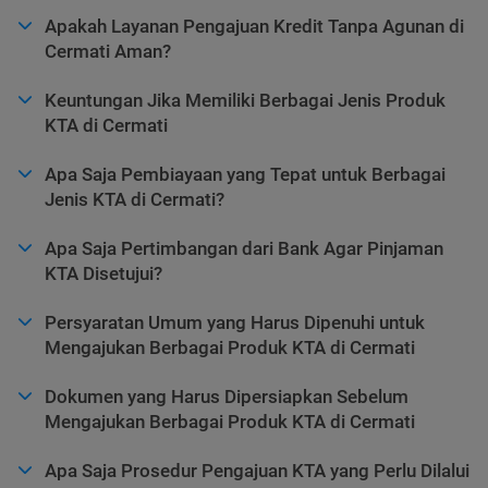
Apakah Layanan Pengajuan Kredit Tanpa Agunan di
Cermati Aman?
Keuntungan Jika Memiliki Berbagai Jenis Produk
KTA di Cermati
Apa Saja Pembiayaan yang Tepat untuk Berbagai
Jenis KTA di Cermati?
Apa Saja Pertimbangan dari Bank Agar Pinjaman
KTA Disetujui?
Persyaratan Umum yang Harus Dipenuhi untuk
Mengajukan Berbagai Produk KTA di Cermati
Dokumen yang Harus Dipersiapkan Sebelum
Mengajukan Berbagai Produk KTA di Cermati
Apa Saja Prosedur Pengajuan KTA yang Perlu Dilalui