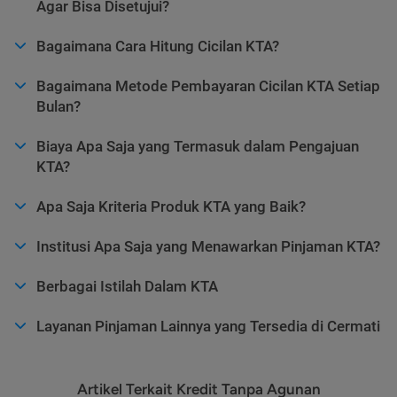
Agar Bisa Disetujui?
Bagaimana Cara Hitung Cicilan KTA?
Bagaimana Metode Pembayaran Cicilan KTA Setiap
Bulan?
Biaya Apa Saja yang Termasuk dalam Pengajuan
KTA?
Apa Saja Kriteria Produk KTA yang Baik?
Institusi Apa Saja yang Menawarkan Pinjaman KTA?
Berbagai Istilah Dalam KTA
Layanan Pinjaman Lainnya yang Tersedia di Cermati
Artikel Terkait Kredit Tanpa Agunan