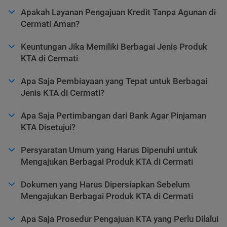
Apakah Layanan Pengajuan Kredit Tanpa Agunan di
Cermati Aman?
Keuntungan Jika Memiliki Berbagai Jenis Produk
KTA di Cermati
Apa Saja Pembiayaan yang Tepat untuk Berbagai
Jenis KTA di Cermati?
Apa Saja Pertimbangan dari Bank Agar Pinjaman
KTA Disetujui?
Persyaratan Umum yang Harus Dipenuhi untuk
Mengajukan Berbagai Produk KTA di Cermati
Dokumen yang Harus Dipersiapkan Sebelum
Mengajukan Berbagai Produk KTA di Cermati
Apa Saja Prosedur Pengajuan KTA yang Perlu Dilalui