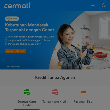
Kredit Tanpa Agunan
Dengan Kartu
Tanpa Kartu Kredit
Pinjaman Kilat
Kredit