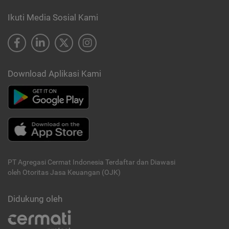
Ikuti Media Sosial Kami
Download Aplikasi Kami
PT Agregasi Cermat Indonesia
Terdaftar dan Diawasi
oleh Otoritas Jasa Keuangan (OJK)
Didukung oleh