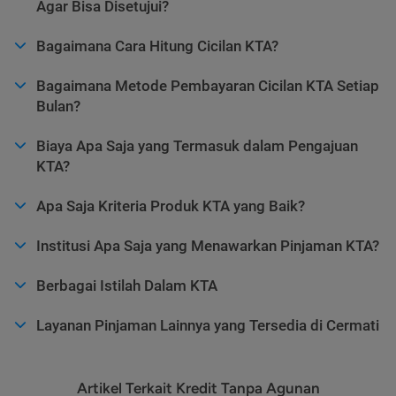
Agar Bisa Disetujui?
Bagaimana Cara Hitung Cicilan KTA?
Bagaimana Metode Pembayaran Cicilan KTA Setiap
Bulan?
Biaya Apa Saja yang Termasuk dalam Pengajuan
KTA?
Apa Saja Kriteria Produk KTA yang Baik?
Institusi Apa Saja yang Menawarkan Pinjaman KTA?
Berbagai Istilah Dalam KTA
Layanan Pinjaman Lainnya yang Tersedia di Cermati
Artikel Terkait Kredit Tanpa Agunan