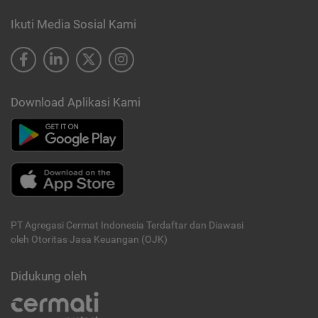
Ikuti Media Sosial Kami
Download Aplikasi Kami
PT Agregasi Cermat Indonesia
Terdaftar dan Diawasi
oleh Otoritas Jasa Keuangan (OJK)
Didukung oleh