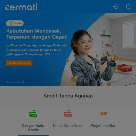
Kredit Tanpa Agunan
Dengan Kartu
Tanpa Kartu Kredit
Pinjaman Kilat
Kredit