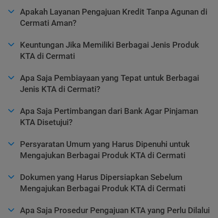
Apakah Layanan Pengajuan Kredit Tanpa Agunan di
Cermati Aman?
Keuntungan Jika Memiliki Berbagai Jenis Produk
KTA di Cermati
Apa Saja Pembiayaan yang Tepat untuk Berbagai
Jenis KTA di Cermati?
Apa Saja Pertimbangan dari Bank Agar Pinjaman
KTA Disetujui?
Persyaratan Umum yang Harus Dipenuhi untuk
Mengajukan Berbagai Produk KTA di Cermati
Dokumen yang Harus Dipersiapkan Sebelum
Mengajukan Berbagai Produk KTA di Cermati
Apa Saja Prosedur Pengajuan KTA yang Perlu Dilalui