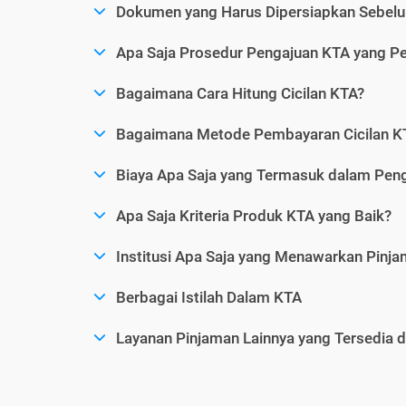
Dokumen yang Harus Dipersiapkan Sebelu
Apa Saja Prosedur Pengajuan KTA yang Perl
Bagaimana Cara Hitung Cicilan KTA?
Bagaimana Metode Pembayaran Cicilan KT
Biaya Apa Saja yang Termasuk dalam Pen
Apa Saja Kriteria Produk KTA yang Baik?
Institusi Apa Saja yang Menawarkan Pinj
Berbagai Istilah Dalam KTA
Layanan Pinjaman Lainnya yang Tersedia d