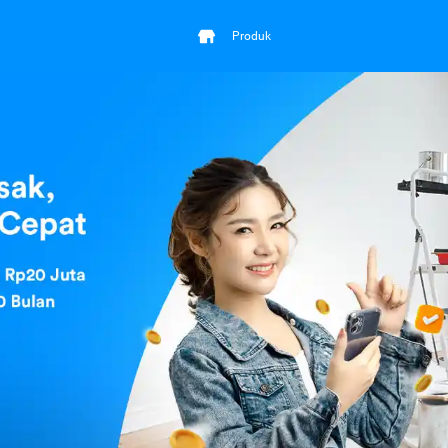
Produk