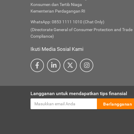
Konsumen dan Tertib Niaga
Kementerian Perdagangan RI
WhatsApp: 0853 1111 1010 (Chat Only)
(Directorate General of Consumer Protection and Trade
Compliance)
Ikuti Media Sosial Kami
Langganan untuk mendapatkan tips finansial
Berlangganan