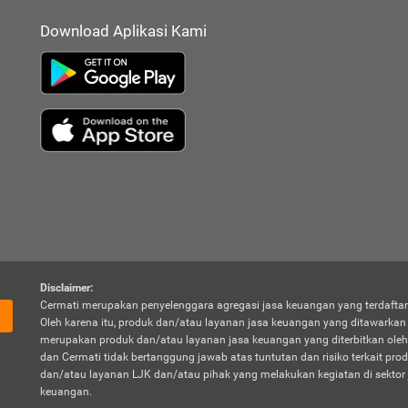
Download Aplikasi Kami
Disclaimer:
Cermati merupakan penyelenggara agregasi jasa keuangan yang terdaftar
Oleh karena itu, produk dan/atau layanan jasa keuangan yang ditawarka
merupakan produk dan/atau layanan jasa keuangan yang diterbitkan oleh
dan Cermati tidak bertanggung jawab atas tuntutan dan risiko terkait pro
dan/atau layanan LJK dan/atau pihak yang melakukan kegiatan di sektor 
keuangan.