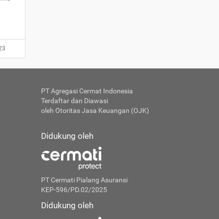
23
PT Agregasi Cermat Indonesia
Terdaftar dan Diawasi
oleh Otoritas Jasa Keuangan (OJK)
Didukung oleh
PT Cermati Pialang Asuransi
KEP-596/PD.02/2025
Didukung oleh