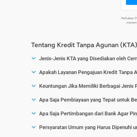
Perhatian:
menemuk
Tentang Kredit Tanpa Agunan (KTA
Jenis-Jenis KTA yang Disediakan oleh Cer
Apakah Layanan Pengajuan Kredit Tanpa 
Keuntungan Jika Memiliki Berbagai Jenis 
Apa Saja Pembiayaan yang Tepat untuk Be
Apa Saja Pertimbangan dari Bank Agar Pin
Persyaratan Umum yang Harus Dipenuhi u