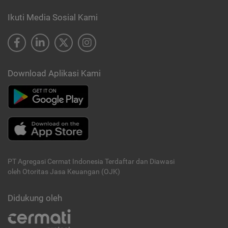
Ikuti Media Sosial Kami
Download Aplikasi Kami
PT Agregasi Cermat Indonesia
Terdaftar dan Diawasi
oleh Otoritas Jasa Keuangan (OJK)
Didukung oleh