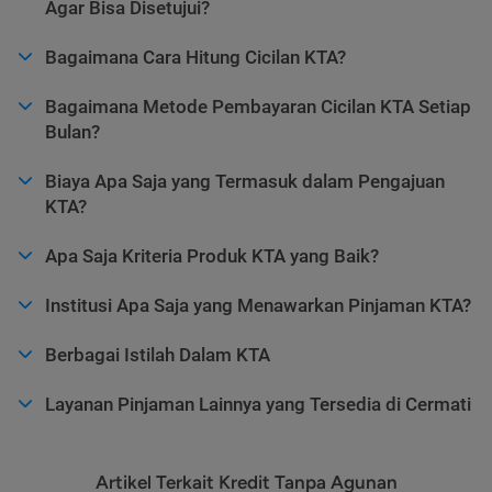
Agar Bisa Disetujui?
Bagaimana Cara Hitung Cicilan KTA?
Bagaimana Metode Pembayaran Cicilan KTA Setiap
Bulan?
Biaya Apa Saja yang Termasuk dalam Pengajuan
KTA?
Apa Saja Kriteria Produk KTA yang Baik?
Institusi Apa Saja yang Menawarkan Pinjaman KTA?
Berbagai Istilah Dalam KTA
Layanan Pinjaman Lainnya yang Tersedia di Cermati
Artikel Terkait Kredit Tanpa Agunan