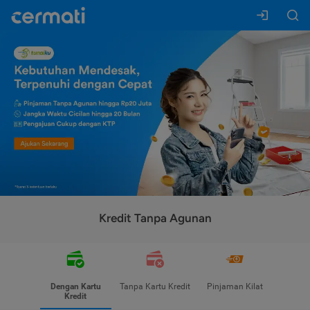
Kredit Tanpa Agunan
Dengan Kartu
Tanpa Kartu Kredit
Pinjaman Kilat
Kredit