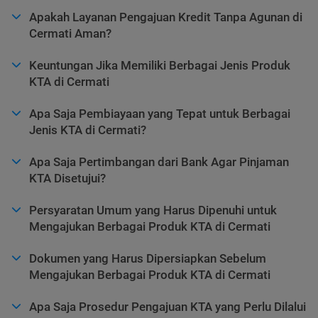
Apakah Layanan Pengajuan Kredit Tanpa Agunan di
Cermati Aman?
Keuntungan Jika Memiliki Berbagai Jenis Produk
KTA di Cermati
Apa Saja Pembiayaan yang Tepat untuk Berbagai
Jenis KTA di Cermati?
Apa Saja Pertimbangan dari Bank Agar Pinjaman
KTA Disetujui?
Persyaratan Umum yang Harus Dipenuhi untuk
Mengajukan Berbagai Produk KTA di Cermati
Dokumen yang Harus Dipersiapkan Sebelum
Mengajukan Berbagai Produk KTA di Cermati
Apa Saja Prosedur Pengajuan KTA yang Perlu Dilalui