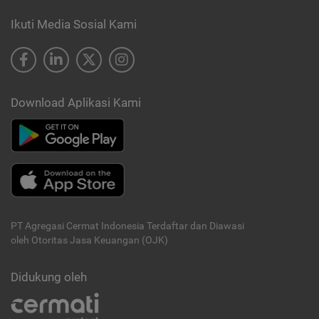
Ikuti Media Sosial Kami
Download Aplikasi Kami
PT Agregasi Cermat Indonesia
Terdaftar dan Diawasi
oleh Otoritas Jasa Keuangan (OJK)
Didukung oleh