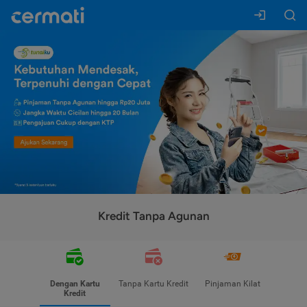
Kredit Tanpa Agunan
Dengan Kartu
Tanpa Kartu Kredit
Pinjaman Kilat
Kredit