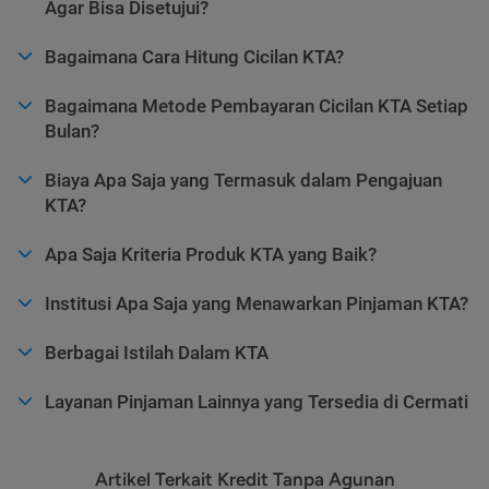
Agar Bisa Disetujui?
Bagaimana Cara Hitung Cicilan KTA?
Bagaimana Metode Pembayaran Cicilan KTA Setiap
Bulan?
Biaya Apa Saja yang Termasuk dalam Pengajuan
KTA?
Apa Saja Kriteria Produk KTA yang Baik?
Institusi Apa Saja yang Menawarkan Pinjaman KTA?
Berbagai Istilah Dalam KTA
Layanan Pinjaman Lainnya yang Tersedia di Cermati
Artikel Terkait Kredit Tanpa Agunan