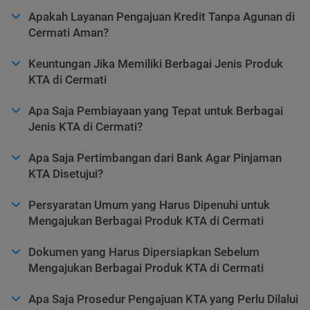
Apakah Layanan Pengajuan Kredit Tanpa Agunan di
Cermati Aman?
Keuntungan Jika Memiliki Berbagai Jenis Produk
KTA di Cermati
Apa Saja Pembiayaan yang Tepat untuk Berbagai
Jenis KTA di Cermati?
Apa Saja Pertimbangan dari Bank Agar Pinjaman
KTA Disetujui?
Persyaratan Umum yang Harus Dipenuhi untuk
Mengajukan Berbagai Produk KTA di Cermati
Dokumen yang Harus Dipersiapkan Sebelum
Mengajukan Berbagai Produk KTA di Cermati
Apa Saja Prosedur Pengajuan KTA yang Perlu Dilalui