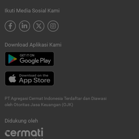
Ikuti Media Sosial Kami
Download Aplikasi Kami
PT Agregasi Cermat Indonesia
Terdaftar dan Diawasi
oleh Otoritas Jasa Keuangan (OJK)
Didukung oleh