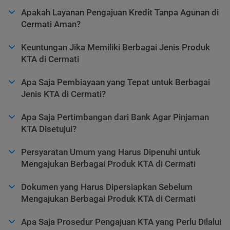
Apakah Layanan Pengajuan Kredit Tanpa Agunan di
Cermati Aman?
Keuntungan Jika Memiliki Berbagai Jenis Produk
KTA di Cermati
Apa Saja Pembiayaan yang Tepat untuk Berbagai
Jenis KTA di Cermati?
Apa Saja Pertimbangan dari Bank Agar Pinjaman
KTA Disetujui?
Persyaratan Umum yang Harus Dipenuhi untuk
Mengajukan Berbagai Produk KTA di Cermati
Dokumen yang Harus Dipersiapkan Sebelum
Mengajukan Berbagai Produk KTA di Cermati
Apa Saja Prosedur Pengajuan KTA yang Perlu Dilalui