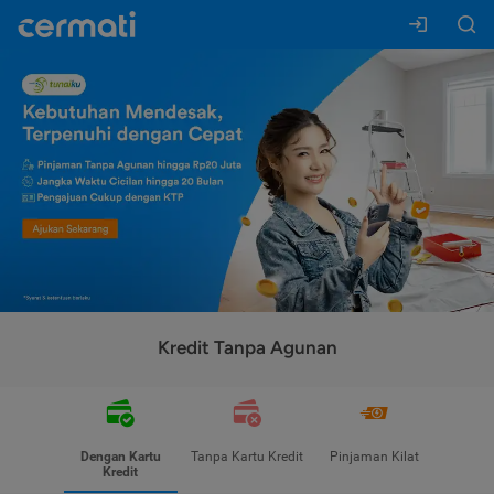
Kredit Tanpa Agunan
Dengan Kartu
Tanpa Kartu Kredit
Pinjaman Kilat
Kredit