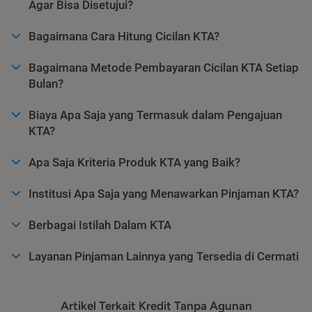
Agar Bisa Disetujui?
Bagaimana Cara Hitung Cicilan KTA?
Bagaimana Metode Pembayaran Cicilan KTA Setiap
Bulan?
Biaya Apa Saja yang Termasuk dalam Pengajuan
KTA?
Apa Saja Kriteria Produk KTA yang Baik?
Institusi Apa Saja yang Menawarkan Pinjaman KTA?
Berbagai Istilah Dalam KTA
Layanan Pinjaman Lainnya yang Tersedia di Cermati
Artikel Terkait Kredit Tanpa Agunan