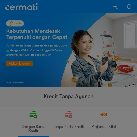
Kredit Tanpa Agunan
Dengan Kartu
Tanpa Kartu Kredit
Pinjaman Kilat
Kredit