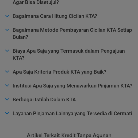
Agar Bisa Disetujui?
Bagaimana Cara Hitung Cicilan KTA?
Bagaimana Metode Pembayaran Cicilan KTA Setiap
Bulan?
Biaya Apa Saja yang Termasuk dalam Pengajuan
KTA?
Apa Saja Kriteria Produk KTA yang Baik?
Institusi Apa Saja yang Menawarkan Pinjaman KTA?
Berbagai Istilah Dalam KTA
Layanan Pinjaman Lainnya yang Tersedia di Cermati
Artikel Terkait Kredit Tanpa Agunan