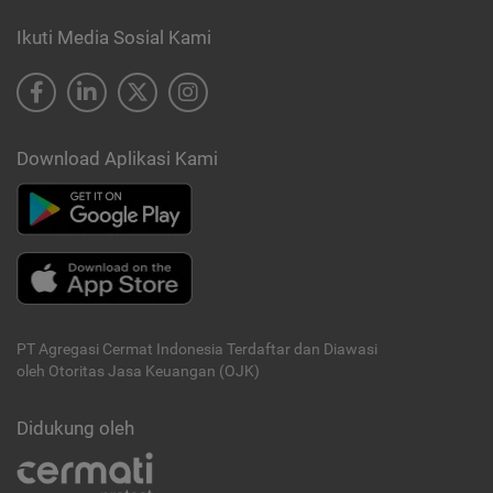
Ikuti Media Sosial Kami
Download Aplikasi Kami
PT Agregasi Cermat Indonesia
Terdaftar dan Diawasi
oleh Otoritas Jasa Keuangan (OJK)
Didukung oleh