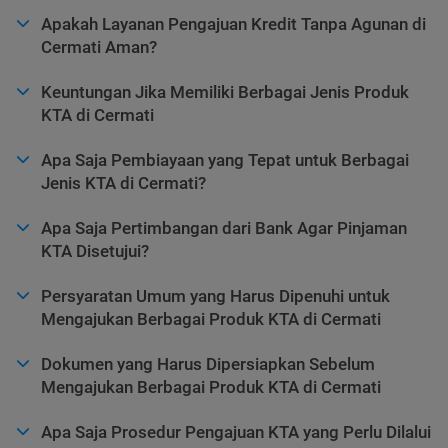
Apakah Layanan Pengajuan Kredit Tanpa Agunan di
Cermati Aman?
Keuntungan Jika Memiliki Berbagai Jenis Produk
KTA di Cermati
Apa Saja Pembiayaan yang Tepat untuk Berbagai
Jenis KTA di Cermati?
Apa Saja Pertimbangan dari Bank Agar Pinjaman
KTA Disetujui?
Persyaratan Umum yang Harus Dipenuhi untuk
Mengajukan Berbagai Produk KTA di Cermati
Dokumen yang Harus Dipersiapkan Sebelum
Mengajukan Berbagai Produk KTA di Cermati
Apa Saja Prosedur Pengajuan KTA yang Perlu Dilalui