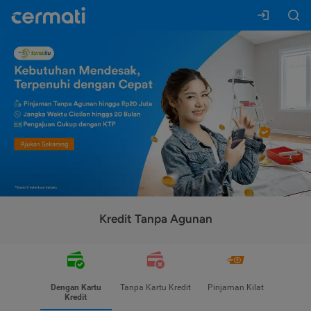
Kredit Tanpa Agunan
Dengan Kartu
Tanpa Kartu Kredit
Pinjaman Kilat
Kredit