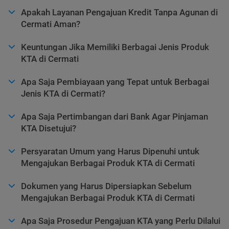
Apakah Layanan Pengajuan Kredit Tanpa Agunan di
Cermati Aman?
Keuntungan Jika Memiliki Berbagai Jenis Produk
KTA di Cermati
Apa Saja Pembiayaan yang Tepat untuk Berbagai
Jenis KTA di Cermati?
Apa Saja Pertimbangan dari Bank Agar Pinjaman
KTA Disetujui?
Persyaratan Umum yang Harus Dipenuhi untuk
Mengajukan Berbagai Produk KTA di Cermati
Dokumen yang Harus Dipersiapkan Sebelum
Mengajukan Berbagai Produk KTA di Cermati
Apa Saja Prosedur Pengajuan KTA yang Perlu Dilalui