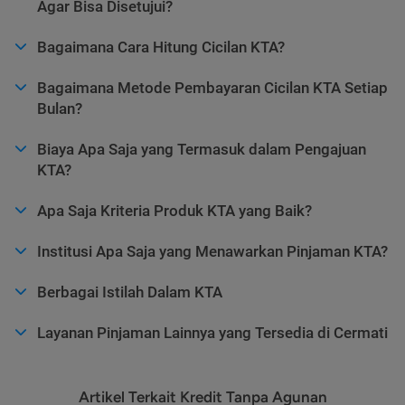
Agar Bisa Disetujui?
Bagaimana Cara Hitung Cicilan KTA?
Bagaimana Metode Pembayaran Cicilan KTA Setiap
Bulan?
Biaya Apa Saja yang Termasuk dalam Pengajuan
KTA?
Apa Saja Kriteria Produk KTA yang Baik?
Institusi Apa Saja yang Menawarkan Pinjaman KTA?
Berbagai Istilah Dalam KTA
Layanan Pinjaman Lainnya yang Tersedia di Cermati
Artikel Terkait Kredit Tanpa Agunan