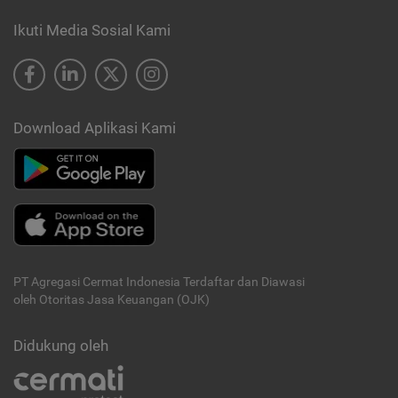
Ikuti Media Sosial Kami
Download Aplikasi Kami
PT Agregasi Cermat Indonesia
Terdaftar dan Diawasi
oleh Otoritas Jasa Keuangan (OJK)
Didukung oleh