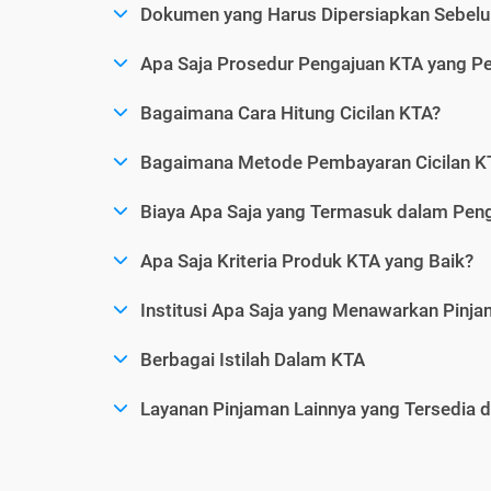
Dokumen yang Harus Dipersiapkan Sebelu
Apa Saja Prosedur Pengajuan KTA yang Perl
Bagaimana Cara Hitung Cicilan KTA?
Bagaimana Metode Pembayaran Cicilan KT
Biaya Apa Saja yang Termasuk dalam Pen
Apa Saja Kriteria Produk KTA yang Baik?
Institusi Apa Saja yang Menawarkan Pinj
Berbagai Istilah Dalam KTA
Layanan Pinjaman Lainnya yang Tersedia d