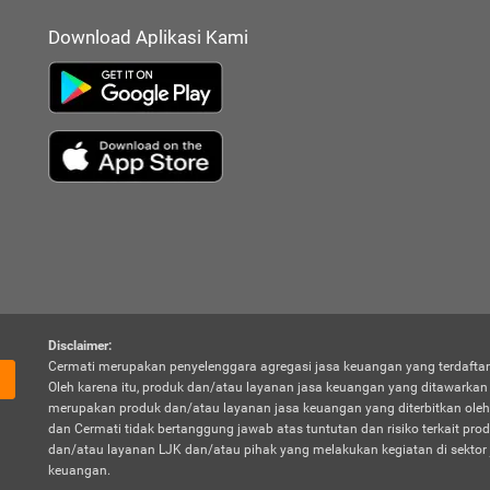
Download Aplikasi Kami
Disclaimer:
Cermati merupakan penyelenggara agregasi jasa keuangan yang terdaftar
Oleh karena itu, produk dan/atau layanan jasa keuangan yang ditawarka
merupakan produk dan/atau layanan jasa keuangan yang diterbitkan oleh
dan Cermati tidak bertanggung jawab atas tuntutan dan risiko terkait pro
dan/atau layanan LJK dan/atau pihak yang melakukan kegiatan di sektor 
keuangan.