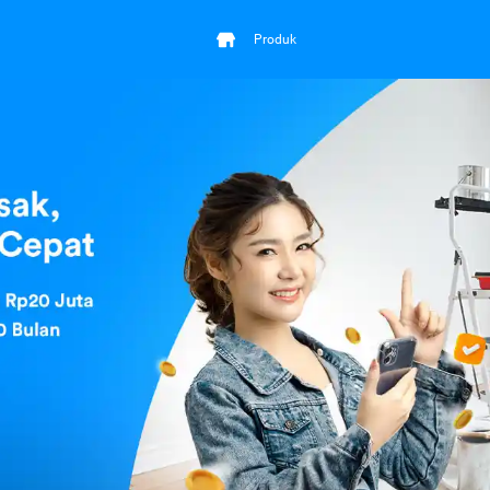
Produk