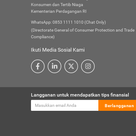
Konsumen dan Tertib Niaga
Kementerian Perdagangan RI
WhatsApp: 0853 1111 1010 (Chat Only)
(Directorate General of Consumer Protection and Trade
Compliance)
Ikuti Media Sosial Kami
Langganan untuk mendapatkan tips finansial
Berlangganan