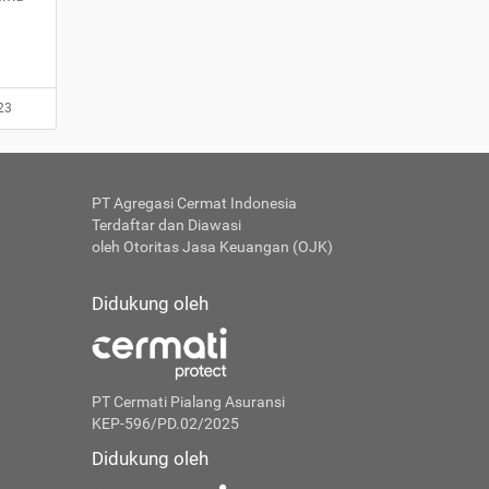
23
PT Agregasi Cermat Indonesia
Terdaftar dan Diawasi
oleh Otoritas Jasa Keuangan (OJK)
Didukung oleh
PT Cermati Pialang Asuransi
KEP-596/PD.02/2025
Didukung oleh