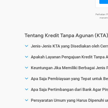
Perhatian:
menemuk
Tentang Kredit Tanpa Agunan (KTA
Jenis-Jenis KTA yang Disediakan oleh Cer
Apakah Layanan Pengajuan Kredit Tanpa 
Keuntungan Jika Memiliki Berbagai Jenis 
Apa Saja Pembiayaan yang Tepat untuk Be
Apa Saja Pertimbangan dari Bank Agar Pin
Persyaratan Umum yang Harus Dipenuhi u