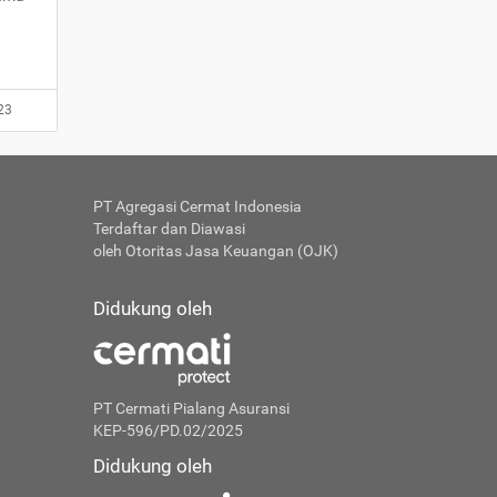
23
PT Agregasi Cermat Indonesia
Terdaftar dan Diawasi
oleh Otoritas Jasa Keuangan (OJK)
Didukung oleh
PT Cermati Pialang Asuransi
KEP-596/PD.02/2025
Didukung oleh