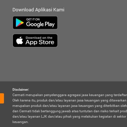
Download Aplikasi Kami
Disclaimer:
Cermati merupakan penyelenggara agregasi jasa keuangan yang terdaftar
Oleh karena itu, produk dan/atau layanan jasa keuangan yang ditawarka
merupakan produk dan/atau layanan jasa keuangan yang diterbitkan oleh
dan Cermati tidak bertanggung jawab atas tuntutan dan risiko terkait pro
dan/atau layanan LJK dan/atau pihak yang melakukan kegiatan di sektor 
keuangan.