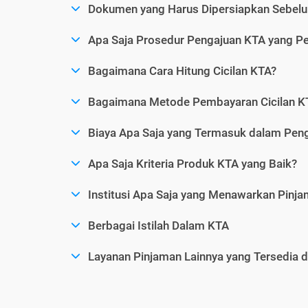
Dokumen yang Harus Dipersiapkan Sebelu
Apa Saja Prosedur Pengajuan KTA yang Perl
Bagaimana Cara Hitung Cicilan KTA?
Bagaimana Metode Pembayaran Cicilan KT
Biaya Apa Saja yang Termasuk dalam Pen
Apa Saja Kriteria Produk KTA yang Baik?
Institusi Apa Saja yang Menawarkan Pinj
Berbagai Istilah Dalam KTA
Layanan Pinjaman Lainnya yang Tersedia d