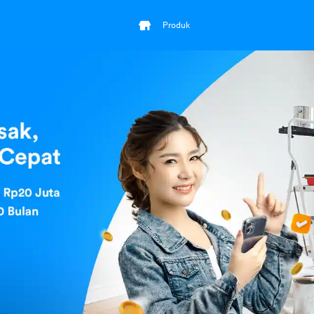
Produk