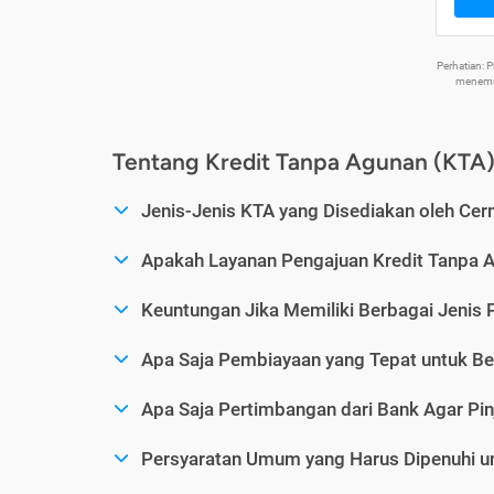
Perhatian:
menemuk
Tentang Kredit Tanpa Agunan (KTA
Jenis-Jenis KTA yang Disediakan oleh Cer
Apakah Layanan Pengajuan Kredit Tanpa 
Keuntungan Jika Memiliki Berbagai Jenis 
Apa Saja Pembiayaan yang Tepat untuk Be
Apa Saja Pertimbangan dari Bank Agar Pin
Persyaratan Umum yang Harus Dipenuhi u