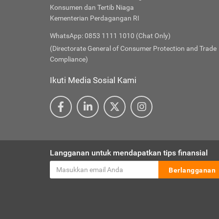
Konsumen dan Tertib Niaga
Kementerian Perdagangan RI
WhatsApp: 0853 1111 1010 (Chat Only)
(Directorate General of Consumer Protection and Trade
Compliance)
Ikuti Media Sosial Kami
Langganan untuk mendapatkan tips finansial
Berlangganan