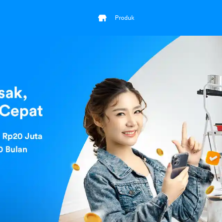
Produk