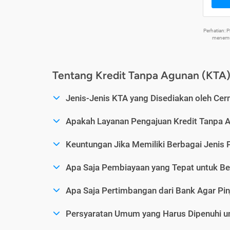
Perhatian:
menemuk
Tentang Kredit Tanpa Agunan (KTA
Jenis-Jenis KTA yang Disediakan oleh Cer
Apakah Layanan Pengajuan Kredit Tanpa 
Keuntungan Jika Memiliki Berbagai Jenis 
Apa Saja Pembiayaan yang Tepat untuk Be
Apa Saja Pertimbangan dari Bank Agar Pin
Persyaratan Umum yang Harus Dipenuhi u