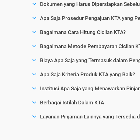
Dokumen yang Harus Dipersiapkan Sebelu
Apa Saja Prosedur Pengajuan KTA yang Perl
Bagaimana Cara Hitung Cicilan KTA?
Bagaimana Metode Pembayaran Cicilan KT
Biaya Apa Saja yang Termasuk dalam Pen
Apa Saja Kriteria Produk KTA yang Baik?
Institusi Apa Saja yang Menawarkan Pinj
Berbagai Istilah Dalam KTA
Layanan Pinjaman Lainnya yang Tersedia d