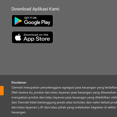
Download Aplikasi Kami
Disclaimer:
Cermati merupakan penyelenggara agregasi jasa keuangan yang terdaftar
Oleh karena itu, produk dan/atau layanan jasa keuangan yang ditawarka
merupakan produk dan/atau layanan jasa keuangan yang diterbitkan oleh
dan Cermati tidak bertanggung jawab atas tuntutan dan risiko terkait pro
dan/atau layanan LJK dan/atau pihak yang melakukan kegiatan di sektor 
keuangan.