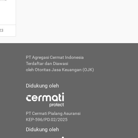
23
PT Agregasi Cermat Indonesia
Terdaftar dan Diawasi
oleh Otoritas Jasa Keuangan (OJK)
Didukung oleh
PT Cermati Pialang Asuransi
KEP-596/PD.02/2025
Didukung oleh