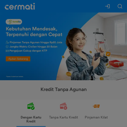
Kredit Tanpa Agunan
Dengan Kartu
Tanpa Kartu Kredit
Pinjaman Kilat
Kredit