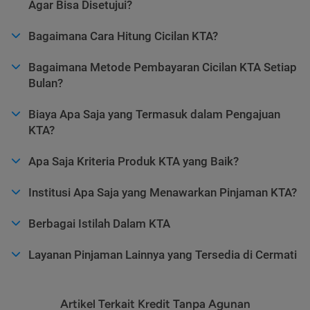
Agar Bisa Disetujui?
Bagaimana Cara Hitung Cicilan KTA?
Bagaimana Metode Pembayaran Cicilan KTA Setiap
Bulan?
Biaya Apa Saja yang Termasuk dalam Pengajuan
KTA?
Apa Saja Kriteria Produk KTA yang Baik?
Institusi Apa Saja yang Menawarkan Pinjaman KTA?
Berbagai Istilah Dalam KTA
Layanan Pinjaman Lainnya yang Tersedia di Cermati
Artikel Terkait Kredit Tanpa Agunan