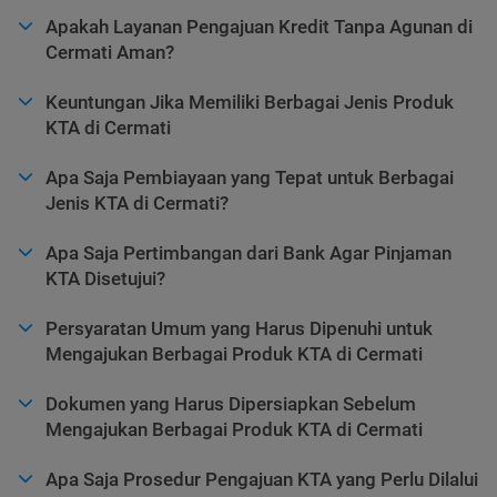
Apakah Layanan Pengajuan Kredit Tanpa Agunan di
Cermati Aman?
Keuntungan Jika Memiliki Berbagai Jenis Produk
KTA di Cermati
Apa Saja Pembiayaan yang Tepat untuk Berbagai
Jenis KTA di Cermati?
Apa Saja Pertimbangan dari Bank Agar Pinjaman
KTA Disetujui?
Persyaratan Umum yang Harus Dipenuhi untuk
Mengajukan Berbagai Produk KTA di Cermati
Dokumen yang Harus Dipersiapkan Sebelum
Mengajukan Berbagai Produk KTA di Cermati
Apa Saja Prosedur Pengajuan KTA yang Perlu Dilalui