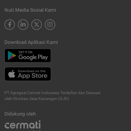
Ikuti Media Sosial Kami
Download Aplikasi Kami
PT Agregasi Cermat Indonesia
Terdaftar dan Diawasi
oleh Otoritas Jasa Keuangan (OJK)
Didukung oleh