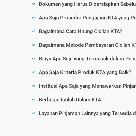
Dokumen yang Harus Dipersiapkan Sebelu
Apa Saja Prosedur Pengajuan KTA yang Perl
Bagaimana Cara Hitung Cicilan KTA?
Bagaimana Metode Pembayaran Cicilan KT
Biaya Apa Saja yang Termasuk dalam Pen
Apa Saja Kriteria Produk KTA yang Baik?
Institusi Apa Saja yang Menawarkan Pinj
Berbagai Istilah Dalam KTA
Layanan Pinjaman Lainnya yang Tersedia d