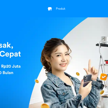
Produk