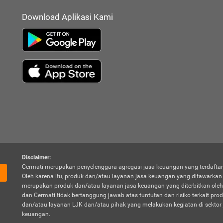
Download Aplikasi Kami
Disclaimer:
Cermati merupakan penyelenggara agregasi jasa keuangan yang terdaftar
Oleh karena itu, produk dan/atau layanan jasa keuangan yang ditawarka
merupakan produk dan/atau layanan jasa keuangan yang diterbitkan oleh
dan Cermati tidak bertanggung jawab atas tuntutan dan risiko terkait pro
dan/atau layanan LJK dan/atau pihak yang melakukan kegiatan di sektor 
keuangan.