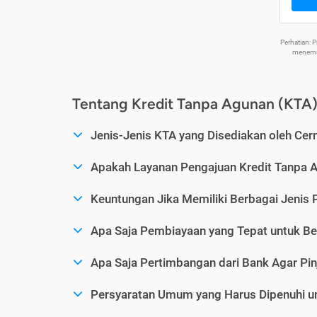
Perhatian:
menemuk
Tentang Kredit Tanpa Agunan (KTA
Jenis-Jenis KTA yang Disediakan oleh Cer
Apakah Layanan Pengajuan Kredit Tanpa 
Keuntungan Jika Memiliki Berbagai Jenis 
Apa Saja Pembiayaan yang Tepat untuk Be
Apa Saja Pertimbangan dari Bank Agar Pin
Persyaratan Umum yang Harus Dipenuhi u