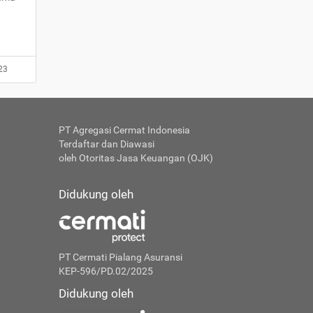
23
PT Agregasi Cermat Indonesia
Terdaftar dan Diawasi
oleh Otoritas Jasa Keuangan (OJK)
Didukung oleh
PT Cermati Pialang Asuransi
KEP-596/PD.02/2025
Didukung oleh