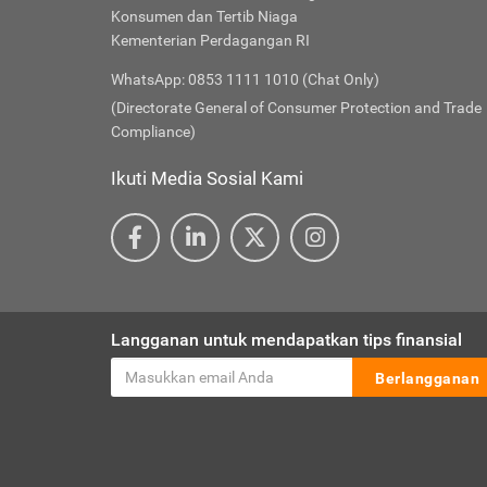
Konsumen dan Tertib Niaga
Kementerian Perdagangan RI
WhatsApp: 0853 1111 1010 (Chat Only)
(Directorate General of Consumer Protection and Trade
Compliance)
Ikuti Media Sosial Kami
Langganan untuk mendapatkan tips finansial
Berlangganan