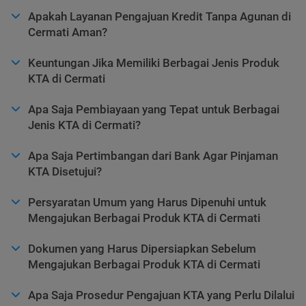
Apakah Layanan Pengajuan Kredit Tanpa Agunan di
Cermati Aman?
Keuntungan Jika Memiliki Berbagai Jenis Produk
KTA di Cermati
Apa Saja Pembiayaan yang Tepat untuk Berbagai
Jenis KTA di Cermati?
Apa Saja Pertimbangan dari Bank Agar Pinjaman
KTA Disetujui?
Persyaratan Umum yang Harus Dipenuhi untuk
Mengajukan Berbagai Produk KTA di Cermati
Dokumen yang Harus Dipersiapkan Sebelum
Mengajukan Berbagai Produk KTA di Cermati
Apa Saja Prosedur Pengajuan KTA yang Perlu Dilalui