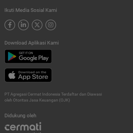
Ikuti Media Sosial Kami
Download Aplikasi Kami
PT Agregasi Cermat Indonesia
Terdaftar dan Diawasi
oleh Otoritas Jasa Keuangan (OJK)
Didukung oleh