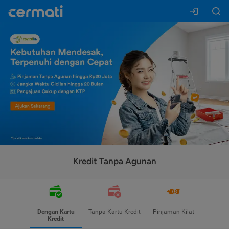
Kredit Tanpa Agunan
Dengan Kartu
Tanpa Kartu Kredit
Pinjaman Kilat
Kredit