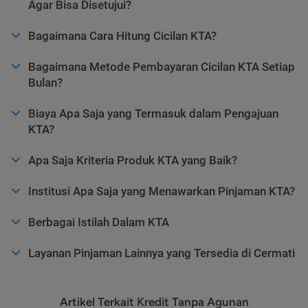
Agar Bisa Disetujui?
Bagaimana Cara Hitung Cicilan KTA?
Bagaimana Metode Pembayaran Cicilan KTA Setiap
Bulan?
Biaya Apa Saja yang Termasuk dalam Pengajuan
KTA?
Apa Saja Kriteria Produk KTA yang Baik?
Institusi Apa Saja yang Menawarkan Pinjaman KTA?
Berbagai Istilah Dalam KTA
Layanan Pinjaman Lainnya yang Tersedia di Cermati
Artikel Terkait Kredit Tanpa Agunan