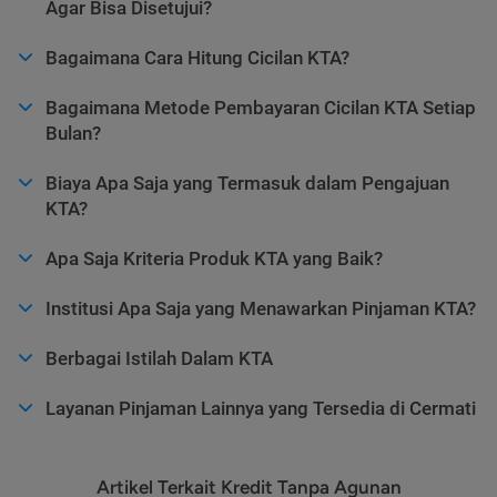
Agar Bisa Disetujui?
Bagaimana Cara Hitung Cicilan KTA?
Bagaimana Metode Pembayaran Cicilan KTA Setiap
Bulan?
Biaya Apa Saja yang Termasuk dalam Pengajuan
KTA?
Apa Saja Kriteria Produk KTA yang Baik?
Institusi Apa Saja yang Menawarkan Pinjaman KTA?
Berbagai Istilah Dalam KTA
Layanan Pinjaman Lainnya yang Tersedia di Cermati
Artikel Terkait Kredit Tanpa Agunan