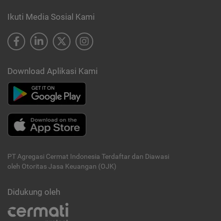
Ikuti Media Sosial Kami
Download Aplikasi Kami
PT Agregasi Cermat Indonesia
Terdaftar dan Diawasi
oleh Otoritas Jasa Keuangan (OJK)
Didukung oleh