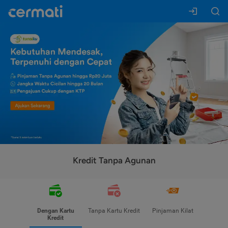
Kredit Tanpa Agunan
Dengan Kartu
Tanpa Kartu Kredit
Pinjaman Kilat
Kredit