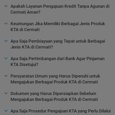
Apakah Layanan Pengajuan Kredit Tanpa Agunan di
Cermati Aman?
Keuntungan Jika Memiliki Berbagai Jenis Produk
KTA di Cermati
Apa Saja Pembiayaan yang Tepat untuk Berbagai
Jenis KTA di Cermati?
Apa Saja Pertimbangan dari Bank Agar Pinjaman
KTA Disetujui?
Persyaratan Umum yang Harus Dipenuhi untuk
Mengajukan Berbagai Produk KTA di Cermati
Dokumen yang Harus Dipersiapkan Sebelum
Mengajukan Berbagai Produk KTA di Cermati
Apa Saja Prosedur Pengajuan KTA yang Perlu Dilalui