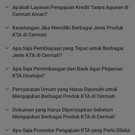
Apakah Layanan Pengajuan Kredit Tanpa Agunan di
Cermati Aman?
Keuntungan Jika Memiliki Berbagai Jenis Produk
KTA di Cermati
Apa Saja Pembiayaan yang Tepat untuk Berbagai
Jenis KTA di Cermati?
Apa Saja Pertimbangan dari Bank Agar Pinjaman
KTA Disetujui?
Persyaratan Umum yang Harus Dipenuhi untuk
Mengajukan Berbagai Produk KTA di Cermati
Dokumen yang Harus Dipersiapkan Sebelum
Mengajukan Berbagai Produk KTA di Cermati
Apa Saja Prosedur Pengajuan KTA yang Perlu Dilalui