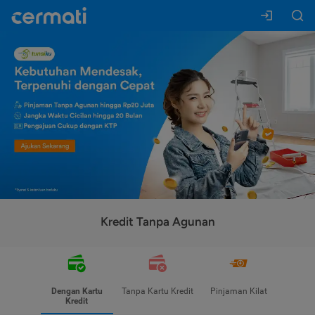
Kredit Tanpa Agunan
Dengan Kartu
Tanpa Kartu Kredit
Pinjaman Kilat
Kredit