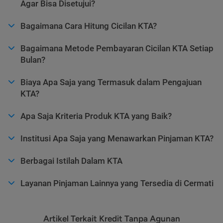
Agar Bisa Disetujui?
Bagaimana Cara Hitung Cicilan KTA?
Bagaimana Metode Pembayaran Cicilan KTA Setiap
Bulan?
Biaya Apa Saja yang Termasuk dalam Pengajuan
KTA?
Apa Saja Kriteria Produk KTA yang Baik?
Institusi Apa Saja yang Menawarkan Pinjaman KTA?
Berbagai Istilah Dalam KTA
Layanan Pinjaman Lainnya yang Tersedia di Cermati
Artikel Terkait Kredit Tanpa Agunan