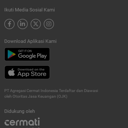
Ikuti Media Sosial Kami
Download Aplikasi Kami
PT Agregasi Cermat Indonesia
Terdaftar dan Diawasi
oleh Otoritas Jasa Keuangan (OJK)
Didukung oleh