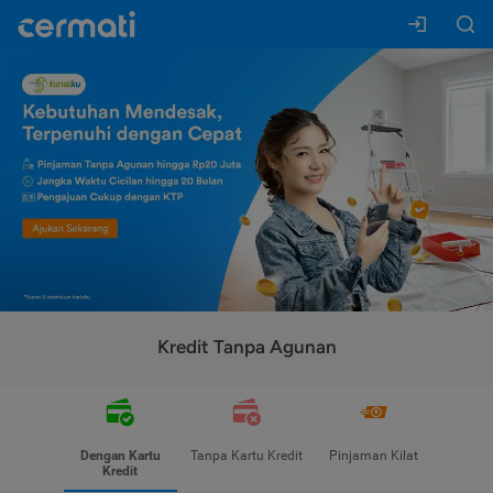
Kredit Tanpa Agunan
Dengan Kartu
Tanpa Kartu Kredit
Pinjaman Kilat
Kredit