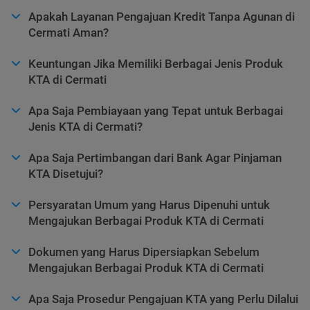
Apakah Layanan Pengajuan Kredit Tanpa Agunan di
Cermati Aman?
Keuntungan Jika Memiliki Berbagai Jenis Produk
KTA di Cermati
Apa Saja Pembiayaan yang Tepat untuk Berbagai
Jenis KTA di Cermati?
Apa Saja Pertimbangan dari Bank Agar Pinjaman
KTA Disetujui?
Persyaratan Umum yang Harus Dipenuhi untuk
Mengajukan Berbagai Produk KTA di Cermati
Dokumen yang Harus Dipersiapkan Sebelum
Mengajukan Berbagai Produk KTA di Cermati
Apa Saja Prosedur Pengajuan KTA yang Perlu Dilalui