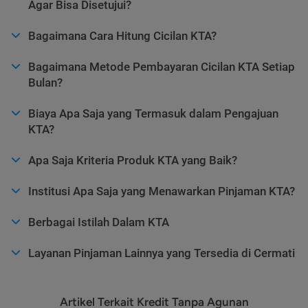
Agar Bisa Disetujui?
Bagaimana Cara Hitung Cicilan KTA?
Bagaimana Metode Pembayaran Cicilan KTA Setiap
Bulan?
Biaya Apa Saja yang Termasuk dalam Pengajuan
KTA?
Apa Saja Kriteria Produk KTA yang Baik?
Institusi Apa Saja yang Menawarkan Pinjaman KTA?
Berbagai Istilah Dalam KTA
Layanan Pinjaman Lainnya yang Tersedia di Cermati
Artikel Terkait Kredit Tanpa Agunan