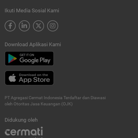
Ikuti Media Sosial Kami
Download Aplikasi Kami
PT Agregasi Cermat Indonesia
Terdaftar dan Diawasi
oleh Otoritas Jasa Keuangan (OJK)
Didukung oleh