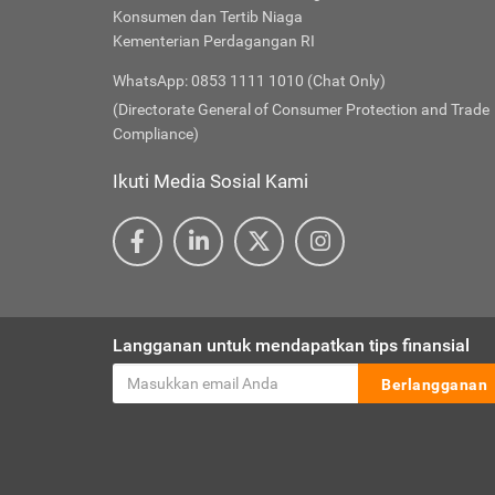
Konsumen dan Tertib Niaga
Kementerian Perdagangan RI
WhatsApp: 0853 1111 1010 (Chat Only)
(Directorate General of Consumer Protection and Trade
Compliance)
Ikuti Media Sosial Kami
Langganan untuk mendapatkan tips finansial
Berlangganan