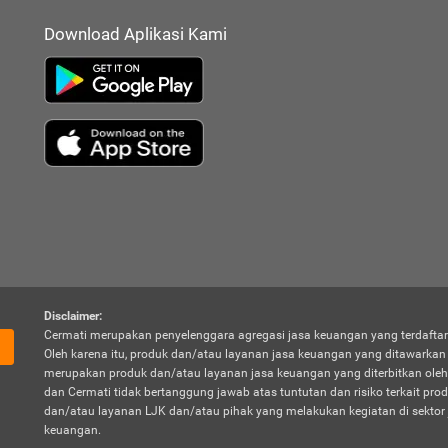
Download Aplikasi Kami
Disclaimer:
Cermati merupakan penyelenggara agregasi jasa keuangan yang terdaftar
Oleh karena itu, produk dan/atau layanan jasa keuangan yang ditawarka
merupakan produk dan/atau layanan jasa keuangan yang diterbitkan oleh
dan Cermati tidak bertanggung jawab atas tuntutan dan risiko terkait pro
dan/atau layanan LJK dan/atau pihak yang melakukan kegiatan di sektor 
keuangan.