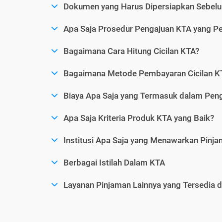
Dokumen yang Harus Dipersiapkan Sebelu
Apa Saja Prosedur Pengajuan KTA yang Perl
Bagaimana Cara Hitung Cicilan KTA?
Bagaimana Metode Pembayaran Cicilan KT
Biaya Apa Saja yang Termasuk dalam Pen
Apa Saja Kriteria Produk KTA yang Baik?
Institusi Apa Saja yang Menawarkan Pinj
Berbagai Istilah Dalam KTA
Layanan Pinjaman Lainnya yang Tersedia d