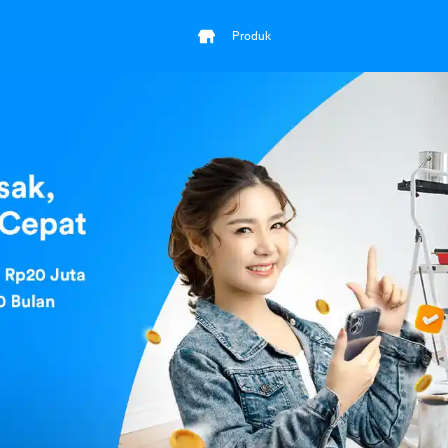
Produk