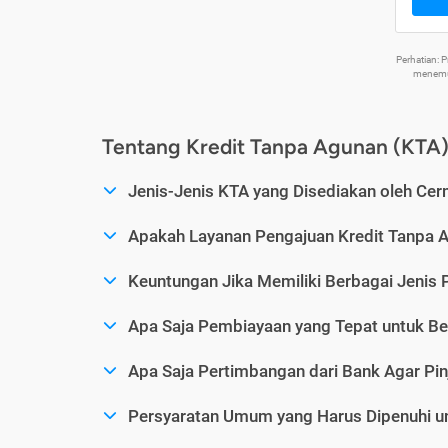
Perhatian:
menemuk
Tentang Kredit Tanpa Agunan (KTA
Jenis-Jenis KTA yang Disediakan oleh Cer
Apakah Layanan Pengajuan Kredit Tanpa 
Keuntungan Jika Memiliki Berbagai Jenis 
Apa Saja Pembiayaan yang Tepat untuk Be
Apa Saja Pertimbangan dari Bank Agar Pin
Persyaratan Umum yang Harus Dipenuhi u