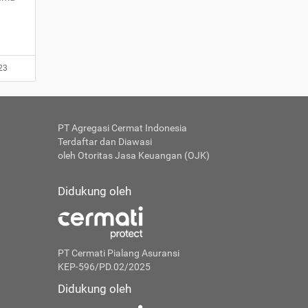
23
PT Agregasi Cermat Indonesia
Terdaftar dan Diawasi
oleh Otoritas Jasa Keuangan (OJK)
Didukung oleh
PT Cermati Pialang Asuransi
KEP-596/PD.02/2025
Didukung oleh