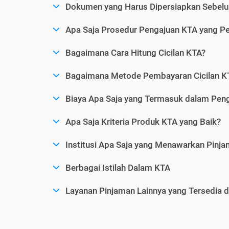
Dokumen yang Harus Dipersiapkan Sebelu
Apa Saja Prosedur Pengajuan KTA yang Perl
Bagaimana Cara Hitung Cicilan KTA?
Bagaimana Metode Pembayaran Cicilan KT
Biaya Apa Saja yang Termasuk dalam Pen
Apa Saja Kriteria Produk KTA yang Baik?
Institusi Apa Saja yang Menawarkan Pinj
Berbagai Istilah Dalam KTA
Layanan Pinjaman Lainnya yang Tersedia d