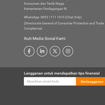
Konsumen dan Tertib Niaga
Kementerian Perdagangan RI
WhatsApp: 0853 1111 1010 (Chat Only)
(Directorate General of Consumer Protection and Trade
Compliance)
Ikuti Media Sosial Kami
Langganan untuk mendapatkan tips finansial
Berlangganan