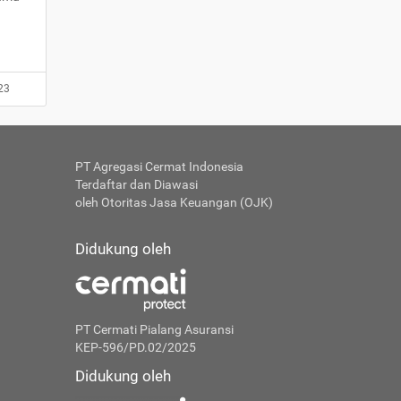
23
PT Agregasi Cermat Indonesia
Terdaftar dan Diawasi
oleh Otoritas Jasa Keuangan (OJK)
Didukung oleh
PT Cermati Pialang Asuransi
KEP-596/PD.02/2025
Didukung oleh