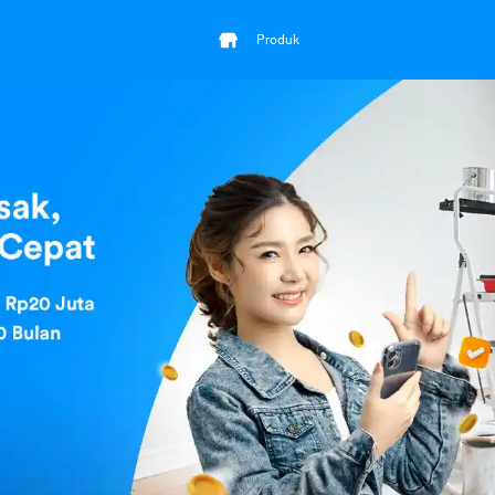
Produk