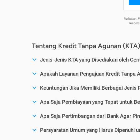
Perhatian:
menemuk
Tentang Kredit Tanpa Agunan (KTA
Jenis-Jenis KTA yang Disediakan oleh Cer
Apakah Layanan Pengajuan Kredit Tanpa 
Keuntungan Jika Memiliki Berbagai Jenis 
Apa Saja Pembiayaan yang Tepat untuk Be
Apa Saja Pertimbangan dari Bank Agar Pin
Persyaratan Umum yang Harus Dipenuhi u