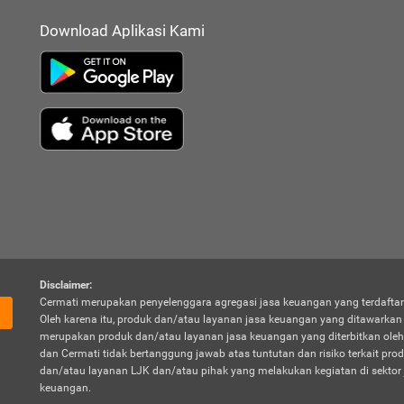
Download Aplikasi Kami
Disclaimer:
Cermati merupakan penyelenggara agregasi jasa keuangan yang terdaftar
Oleh karena itu, produk dan/atau layanan jasa keuangan yang ditawarka
merupakan produk dan/atau layanan jasa keuangan yang diterbitkan oleh
dan Cermati tidak bertanggung jawab atas tuntutan dan risiko terkait pro
dan/atau layanan LJK dan/atau pihak yang melakukan kegiatan di sektor 
keuangan.