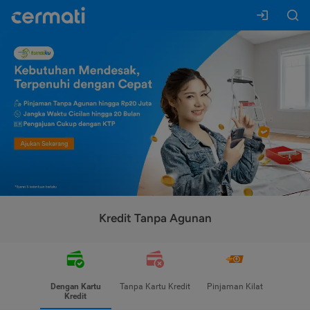
Kredit Tanpa Agunan
Dengan Kartu
Tanpa Kartu Kredit
Pinjaman Kilat
Kredit