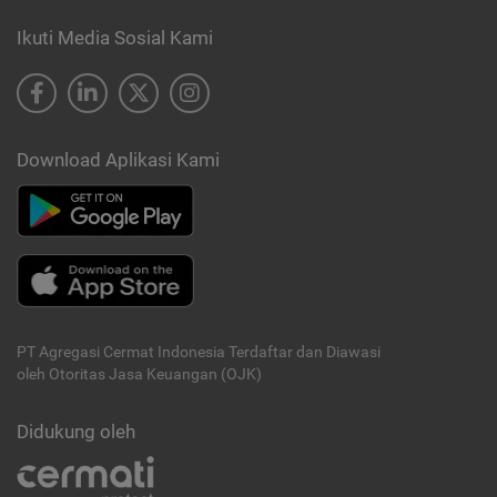
Ikuti Media Sosial Kami
Download Aplikasi Kami
PT Agregasi Cermat Indonesia
Terdaftar dan Diawasi
oleh Otoritas Jasa Keuangan (OJK)
Didukung oleh