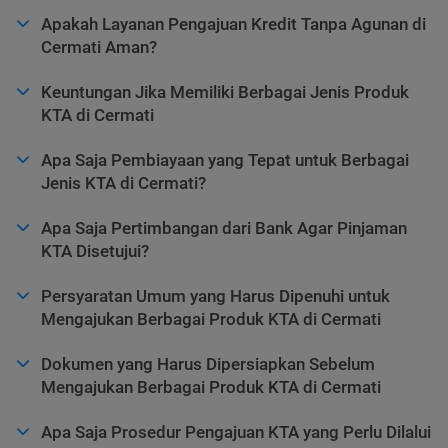
Apakah Layanan Pengajuan Kredit Tanpa Agunan di
Cermati Aman?
Keuntungan Jika Memiliki Berbagai Jenis Produk
KTA di Cermati
Apa Saja Pembiayaan yang Tepat untuk Berbagai
Jenis KTA di Cermati?
Apa Saja Pertimbangan dari Bank Agar Pinjaman
KTA Disetujui?
Persyaratan Umum yang Harus Dipenuhi untuk
Mengajukan Berbagai Produk KTA di Cermati
Dokumen yang Harus Dipersiapkan Sebelum
Mengajukan Berbagai Produk KTA di Cermati
Apa Saja Prosedur Pengajuan KTA yang Perlu Dilalui