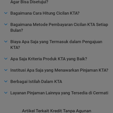
Agar Bisa Disetujui?
Bagaimana Cara Hitung Cicilan KTA?
Bagaimana Metode Pembayaran Cicilan KTA Setiap
Bulan?
Biaya Apa Saja yang Termasuk dalam Pengajuan
KTA?
Apa Saja Kriteria Produk KTA yang Baik?
Institusi Apa Saja yang Menawarkan Pinjaman KTA?
Berbagai Istilah Dalam KTA
Layanan Pinjaman Lainnya yang Tersedia di Cermati
Artikel Terkait Kredit Tanpa Agunan