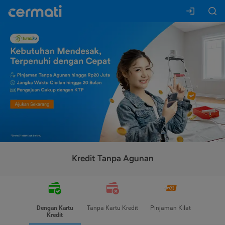
Kredit Tanpa Agunan
Dengan Kartu
Tanpa Kartu Kredit
Pinjaman Kilat
Kredit