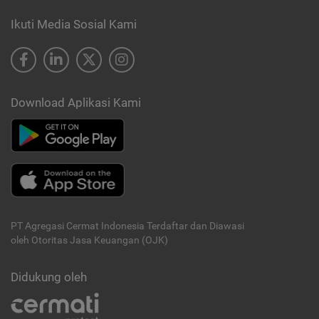
Ikuti Media Sosial Kami
Download Aplikasi Kami
PT Agregasi Cermat Indonesia
Terdaftar dan Diawasi
oleh Otoritas Jasa Keuangan (OJK)
Didukung oleh