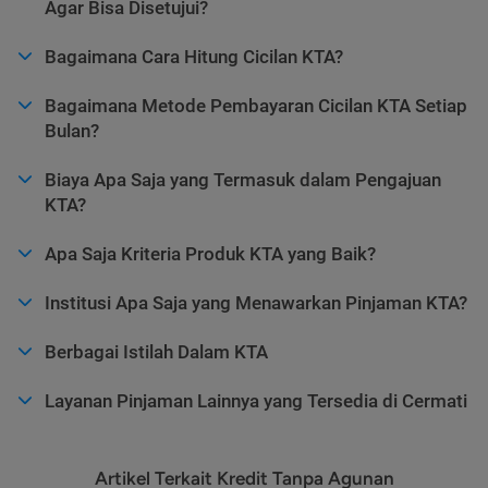
Agar Bisa Disetujui?
Bagaimana Cara Hitung Cicilan KTA?
Bagaimana Metode Pembayaran Cicilan KTA Setiap
Bulan?
Biaya Apa Saja yang Termasuk dalam Pengajuan
KTA?
Apa Saja Kriteria Produk KTA yang Baik?
Institusi Apa Saja yang Menawarkan Pinjaman KTA?
Berbagai Istilah Dalam KTA
Layanan Pinjaman Lainnya yang Tersedia di Cermati
Artikel Terkait Kredit Tanpa Agunan