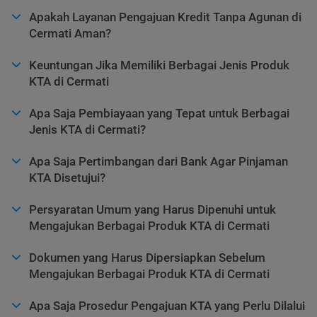
Apakah Layanan Pengajuan Kredit Tanpa Agunan di
Cermati Aman?
Keuntungan Jika Memiliki Berbagai Jenis Produk
KTA di Cermati
Apa Saja Pembiayaan yang Tepat untuk Berbagai
Jenis KTA di Cermati?
Apa Saja Pertimbangan dari Bank Agar Pinjaman
KTA Disetujui?
Persyaratan Umum yang Harus Dipenuhi untuk
Mengajukan Berbagai Produk KTA di Cermati
Dokumen yang Harus Dipersiapkan Sebelum
Mengajukan Berbagai Produk KTA di Cermati
Apa Saja Prosedur Pengajuan KTA yang Perlu Dilalui