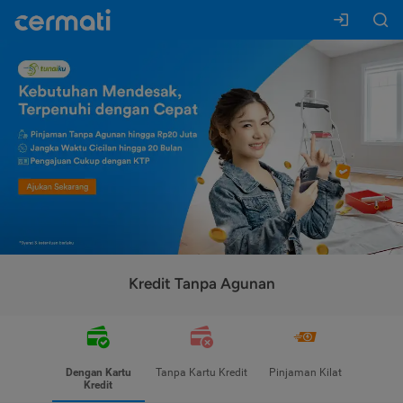
Kredit Tanpa Agunan
Dengan Kartu
Tanpa Kartu Kredit
Pinjaman Kilat
Kredit