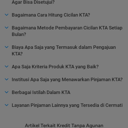
Agar Bisa Disetujui?
Bagaimana Cara Hitung Cicilan KTA?
Bagaimana Metode Pembayaran Cicilan KTA Setiap
Bulan?
Biaya Apa Saja yang Termasuk dalam Pengajuan
KTA?
Apa Saja Kriteria Produk KTA yang Baik?
Institusi Apa Saja yang Menawarkan Pinjaman KTA?
Berbagai Istilah Dalam KTA
Layanan Pinjaman Lainnya yang Tersedia di Cermati
Artikel Terkait Kredit Tanpa Agunan