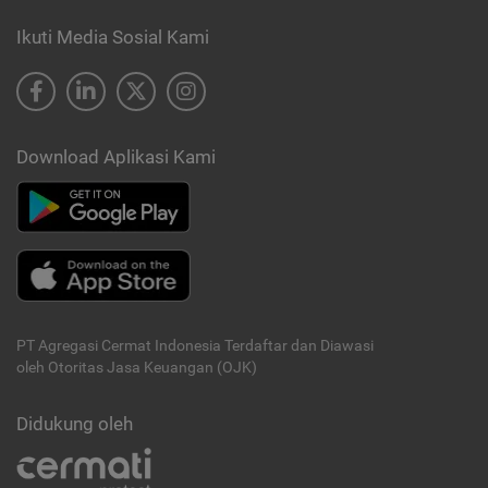
Ikuti Media Sosial Kami
Download Aplikasi Kami
PT Agregasi Cermat Indonesia
Terdaftar dan Diawasi
oleh Otoritas Jasa Keuangan (OJK)
Didukung oleh