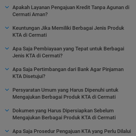
Apakah Layanan Pengajuan Kredit Tanpa Agunan di
Cermati Aman?
Keuntungan Jika Memiliki Berbagai Jenis Produk
KTA di Cermati
Apa Saja Pembiayaan yang Tepat untuk Berbagai
Jenis KTA di Cermati?
Apa Saja Pertimbangan dari Bank Agar Pinjaman
KTA Disetujui?
Persyaratan Umum yang Harus Dipenuhi untuk
Mengajukan Berbagai Produk KTA di Cermati
Dokumen yang Harus Dipersiapkan Sebelum
Mengajukan Berbagai Produk KTA di Cermati
Apa Saja Prosedur Pengajuan KTA yang Perlu Dilalui