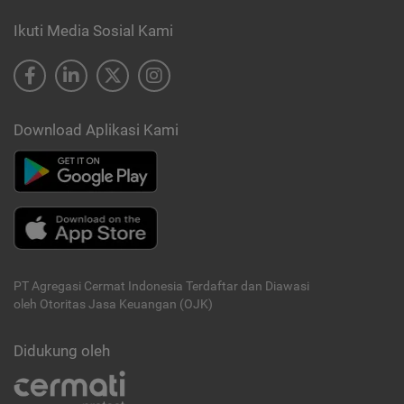
Ikuti Media Sosial Kami
Download Aplikasi Kami
PT Agregasi Cermat Indonesia
Terdaftar dan Diawasi
oleh Otoritas Jasa Keuangan (OJK)
Didukung oleh