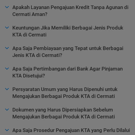
Apakah Layanan Pengajuan Kredit Tanpa Agunan di
Cermati Aman?
Keuntungan Jika Memiliki Berbagai Jenis Produk
KTA di Cermati
Apa Saja Pembiayaan yang Tepat untuk Berbagai
Jenis KTA di Cermati?
Apa Saja Pertimbangan dari Bank Agar Pinjaman
KTA Disetujui?
Persyaratan Umum yang Harus Dipenuhi untuk
Mengajukan Berbagai Produk KTA di Cermati
Dokumen yang Harus Dipersiapkan Sebelum
Mengajukan Berbagai Produk KTA di Cermati
Apa Saja Prosedur Pengajuan KTA yang Perlu Dilalui