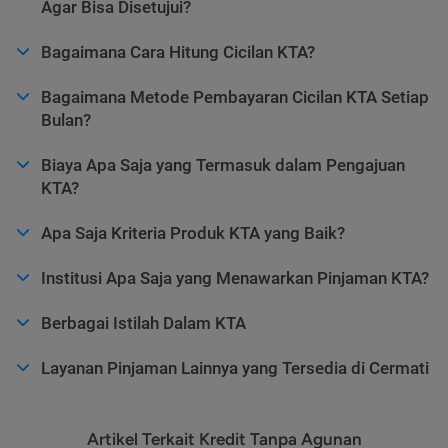
Agar Bisa Disetujui?
Bagaimana Cara Hitung Cicilan KTA?
Bagaimana Metode Pembayaran Cicilan KTA Setiap
Bulan?
Biaya Apa Saja yang Termasuk dalam Pengajuan
KTA?
Apa Saja Kriteria Produk KTA yang Baik?
Institusi Apa Saja yang Menawarkan Pinjaman KTA?
Berbagai Istilah Dalam KTA
Layanan Pinjaman Lainnya yang Tersedia di Cermati
Artikel Terkait Kredit Tanpa Agunan