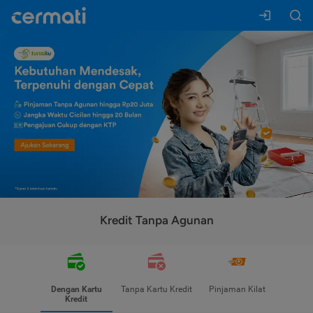
Kredit Tanpa Agunan
Dengan Kartu
Tanpa Kartu Kredit
Pinjaman Kilat
Kredit