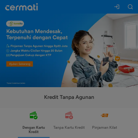
Kredit Tanpa Agunan
Dengan Kartu
Tanpa Kartu Kredit
Pinjaman Kilat
Kredit