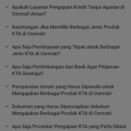
Apakah Layanan Pengajuan Kredit Tanpa Agunan di
Cermati Aman?
Keuntungan Jika Memiliki Berbagai Jenis Produk
KTA di Cermati
Apa Saja Pembiayaan yang Tepat untuk Berbagai
Jenis KTA di Cermati?
Apa Saja Pertimbangan dari Bank Agar Pinjaman
KTA Disetujui?
Persyaratan Umum yang Harus Dipenuhi untuk
Mengajukan Berbagai Produk KTA di Cermati
Dokumen yang Harus Dipersiapkan Sebelum
Mengajukan Berbagai Produk KTA di Cermati
Apa Saja Prosedur Pengajuan KTA yang Perlu Dilalui