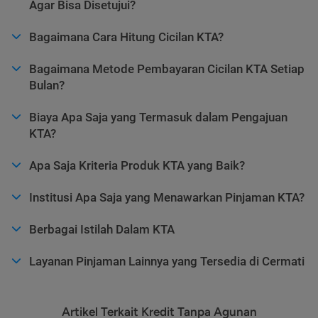
Agar Bisa Disetujui?
Bagaimana Cara Hitung Cicilan KTA?
Bagaimana Metode Pembayaran Cicilan KTA Setiap
Bulan?
Biaya Apa Saja yang Termasuk dalam Pengajuan
KTA?
Apa Saja Kriteria Produk KTA yang Baik?
Institusi Apa Saja yang Menawarkan Pinjaman KTA?
Berbagai Istilah Dalam KTA
Layanan Pinjaman Lainnya yang Tersedia di Cermati
Artikel Terkait Kredit Tanpa Agunan