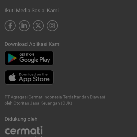
Ikuti Media Sosial Kami
Download Aplikasi Kami
PT Agregasi Cermat Indonesia
Terdaftar dan Diawasi
oleh Otoritas Jasa Keuangan (OJK)
Didukung oleh