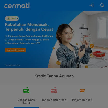
Kredit Tanpa Agunan
Dengan Kartu
Tanpa Kartu Kredit
Pinjaman Kilat
Kredit