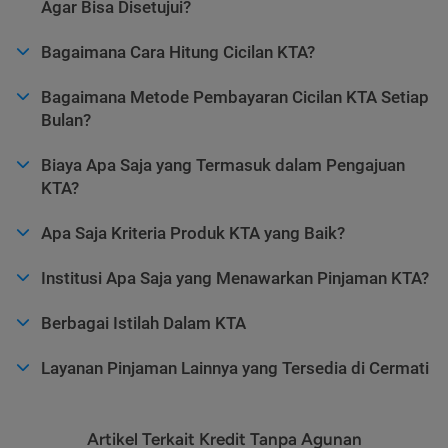
Agar Bisa Disetujui?
Bagaimana Cara Hitung Cicilan KTA?
Bagaimana Metode Pembayaran Cicilan KTA Setiap
Bulan?
Biaya Apa Saja yang Termasuk dalam Pengajuan
KTA?
Apa Saja Kriteria Produk KTA yang Baik?
Institusi Apa Saja yang Menawarkan Pinjaman KTA?
Berbagai Istilah Dalam KTA
Layanan Pinjaman Lainnya yang Tersedia di Cermati
Artikel Terkait Kredit Tanpa Agunan