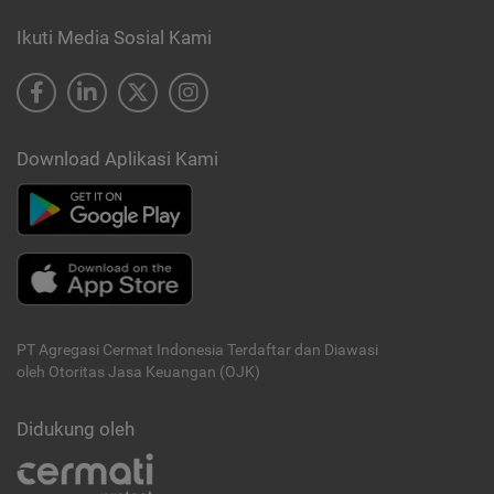
Ikuti Media Sosial Kami
Download Aplikasi Kami
PT Agregasi Cermat Indonesia
Terdaftar dan Diawasi
oleh Otoritas Jasa Keuangan (OJK)
Didukung oleh