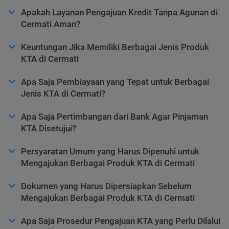
Apakah Layanan Pengajuan Kredit Tanpa Agunan di
Cermati Aman?
Keuntungan Jika Memiliki Berbagai Jenis Produk
KTA di Cermati
Apa Saja Pembiayaan yang Tepat untuk Berbagai
Jenis KTA di Cermati?
Apa Saja Pertimbangan dari Bank Agar Pinjaman
KTA Disetujui?
Persyaratan Umum yang Harus Dipenuhi untuk
Mengajukan Berbagai Produk KTA di Cermati
Dokumen yang Harus Dipersiapkan Sebelum
Mengajukan Berbagai Produk KTA di Cermati
Apa Saja Prosedur Pengajuan KTA yang Perlu Dilalui