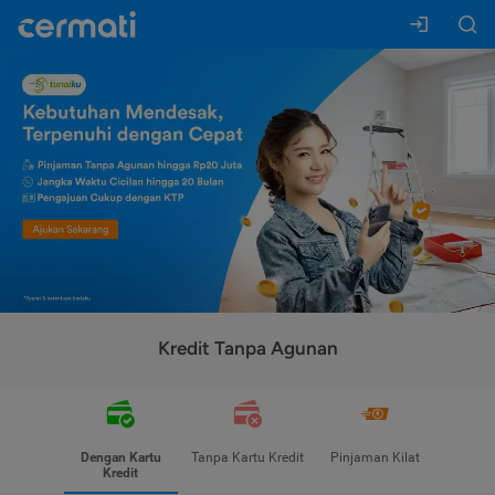
Kredit Tanpa Agunan
Dengan Kartu
Tanpa Kartu Kredit
Pinjaman Kilat
Kredit