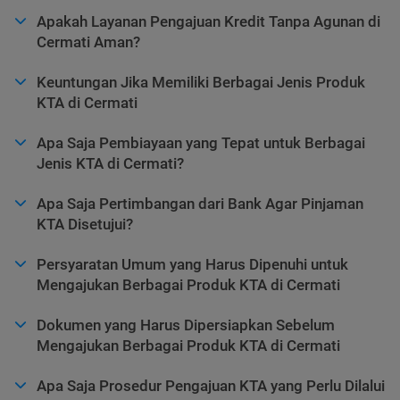
Apakah Layanan Pengajuan Kredit Tanpa Agunan di
Cermati Aman?
Keuntungan Jika Memiliki Berbagai Jenis Produk
KTA di Cermati
Apa Saja Pembiayaan yang Tepat untuk Berbagai
Jenis KTA di Cermati?
Apa Saja Pertimbangan dari Bank Agar Pinjaman
KTA Disetujui?
Persyaratan Umum yang Harus Dipenuhi untuk
Mengajukan Berbagai Produk KTA di Cermati
Dokumen yang Harus Dipersiapkan Sebelum
Mengajukan Berbagai Produk KTA di Cermati
Apa Saja Prosedur Pengajuan KTA yang Perlu Dilalui