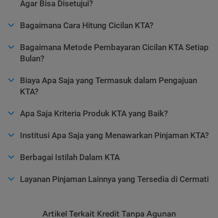
Agar Bisa Disetujui?
Bagaimana Cara Hitung Cicilan KTA?
Bagaimana Metode Pembayaran Cicilan KTA Setiap
Bulan?
Biaya Apa Saja yang Termasuk dalam Pengajuan
KTA?
Apa Saja Kriteria Produk KTA yang Baik?
Institusi Apa Saja yang Menawarkan Pinjaman KTA?
Berbagai Istilah Dalam KTA
Layanan Pinjaman Lainnya yang Tersedia di Cermati
Artikel Terkait Kredit Tanpa Agunan