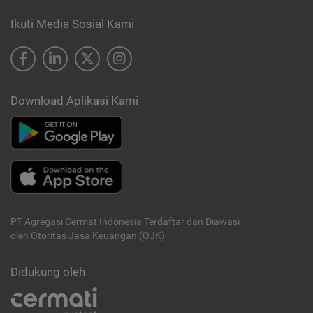
Ikuti Media Sosial Kami
Download Aplikasi Kami
PT Agregasi Cermat Indonesia
Terdaftar dan Diawasi
oleh Otoritas Jasa Keuangan (OJK)
Didukung oleh